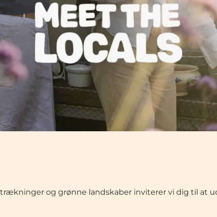
rækninger og grønne landskaber inviterer vi dig til at