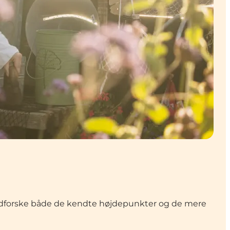
 udforske både de kendte højdepunkter og de mere