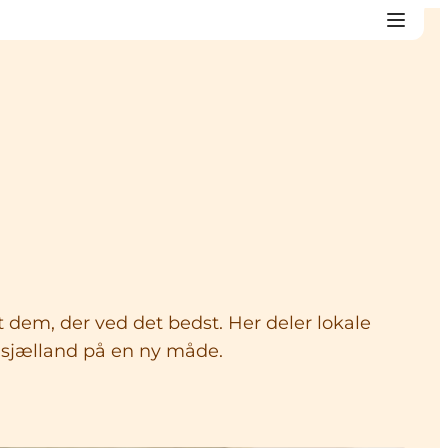
 dem, der ved det bedst. Her deler lokale
ordsjælland på en ny måde.