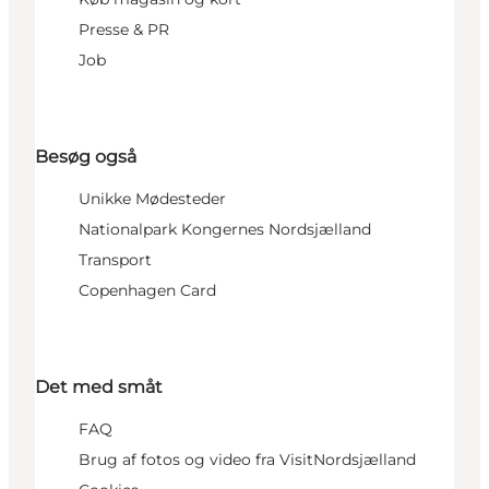
Presse & PR
Job
Besøg også
Unikke Mødesteder
Nationalpark Kongernes Nordsjælland
Transport
Copenhagen Card
Det med småt
FAQ
Brug af fotos og video fra VisitNordsjælland