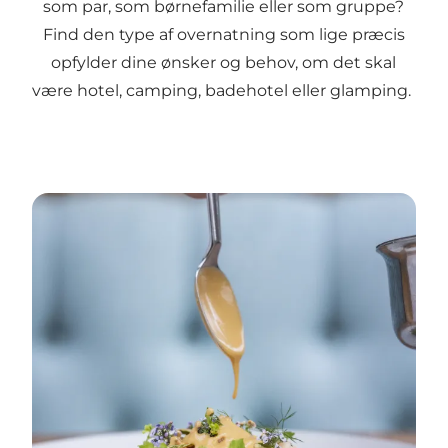
som par, som børnefamilie eller som gruppe?
Find den type af overnatning som lige præcis
opfylder dine ønsker og behov, om det skal
være hotel, camping, badehotel eller glamping.