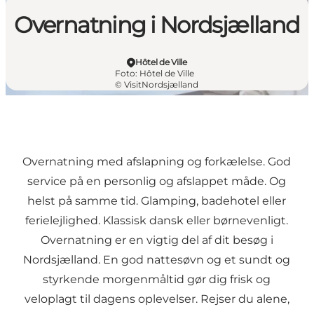
Overnatning i Nordsjælland
Hôtel de Ville
Foto
:
Hôtel de Ville
©
VisitNordsjælland
Overnatning med afslapning og forkælelse. God
service på en personlig og afslappet måde. Og
helst på samme tid. Glamping, badehotel eller
ferielejlighed. Klassisk dansk eller børnevenligt.
Overnatning er en vigtig del af dit besøg i
Nordsjælland. En god nattesøvn og et sundt og
styrkende morgenmåltid gør dig frisk og
veloplagt til dagens oplevelser. Rejser du alene,