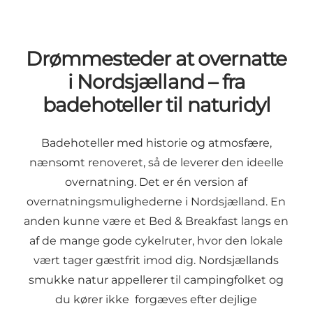
Drømmesteder at overnatte
i Nordsjælland – fra
badehoteller til naturidyl
Badehoteller med historie og atmosfære,
nænsomt renoveret, så de leverer den ideelle
overnatning.
Det er én version af
overnatningsmulighederne i Nordsjælland. En
anden kunne være et Bed & Breakfast langs en
af de mange gode cykelruter, hvor den lokale
vært tager gæstfrit imod dig. Nordsjællands
smukke natur appellerer til campingfolket og
du kører ikke forgæves efter dejlige