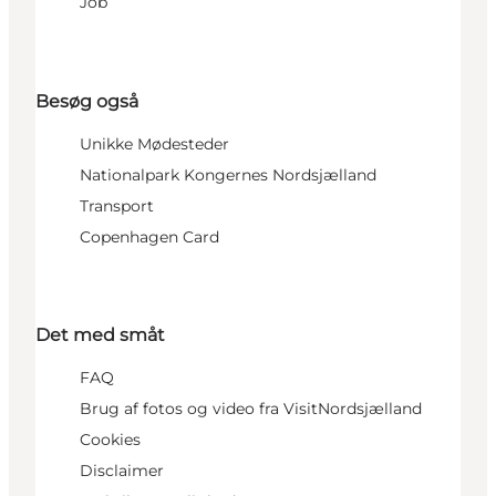
Job
Besøg også
Unikke Mødesteder
Nationalpark Kongernes Nordsjælland
Transport
Copenhagen Card
Det med småt
FAQ
Brug af fotos og video fra VisitNordsjælland
Cookies
Disclaimer