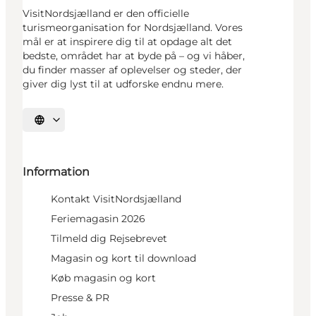
VisitNordsjælland er den officielle
turismeorganisation for Nordsjælland. Vores
mål er at inspirere dig til at opdage alt det
bedste, området har at byde på – og vi håber,
du finder masser af oplevelser og steder, der
giver dig lyst til at udforske endnu mere.
Vælg sprog
Information
Kontakt VisitNordsjælland
Feriemagasin 2026
Tilmeld dig Rejsebrevet
Magasin og kort til download
Køb magasin og kort
Presse & PR