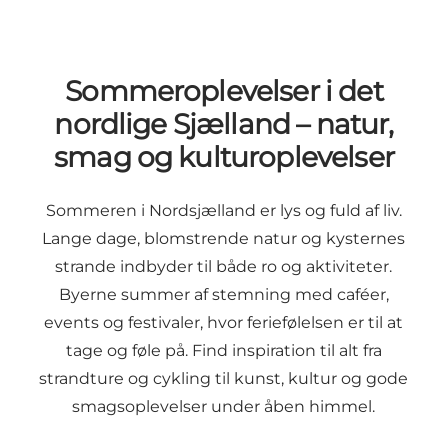
Sommeroplevelser i det
nordlige Sjælland – natur,
smag og kulturoplevelser
Sommeren i Nordsjælland er lys og fuld af liv.
Lange dage, blomstrende natur og kysternes
strande indbyder til både ro og aktiviteter.
Byerne summer af stemning med caféer,
events og festivaler, hvor feriefølelsen er til at
tage og føle på. Find inspiration til alt fra
strandture og cykling til kunst, kultur og gode
smagsoplevelser under åben himmel.