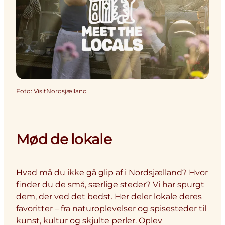
Foto
:
VisitNordsjælland
Mød de lokale
Hvad må du ikke gå glip af i Nordsjælland? Hvor
finder du de små, særlige steder? Vi har spurgt
dem, der ved det bedst. Her deler lokale deres
favoritter – fra naturoplevelser og spisesteder til
kunst, kultur og skjulte perler. Oplev