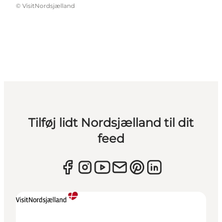
©
VisitNordsjælland
Tilføj lidt Nordsjælland til dit
feed