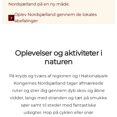
Nordsjælland på en ny måde.
Oplev Nordsjælland gennem de lokales
abefalinger
Oplevelser og aktiviteter i
naturen
På kryds og tværs af regionen og i Nationalpark
Kongernes Nordsjælland tager afmærkede
ruter og stier dig gennem dyb skov og åbne
vidder, langs med stranden og tæt på smukke
søer samt til steder med fantastiske
udsigter. Hop på cyklen eller snør