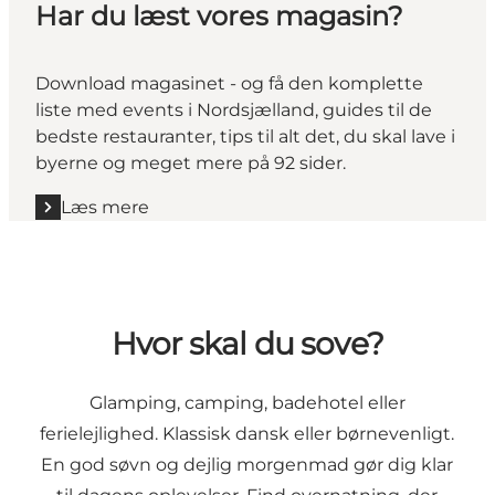
Har du læst vores magasin?
Download magasinet - og få den komplette
liste med events i Nordsjælland, guides til de
bedste restauranter, tips til alt det, du skal lave i
byerne og meget mere på 92 sider.
Læs mere
Hvor skal du sove?
Glamping, camping, badehotel eller
ferielejlighed. Klassisk dansk eller børnevenligt.
En god søvn og dejlig morgenmad gør dig klar