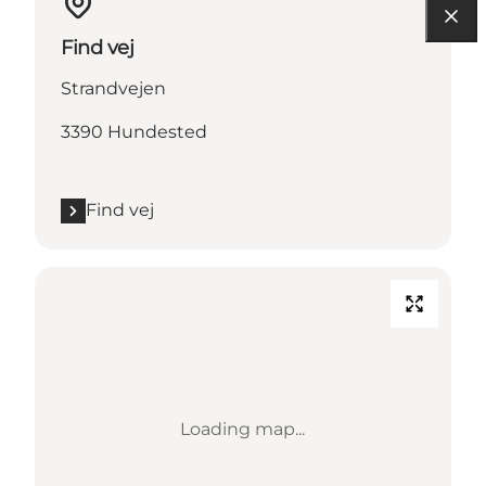
Find vej
Strandvejen
3390 Hundested
Find vej
Loading map...