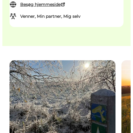
Besøg hjemmeside
Venner, Min partner, Mig selv