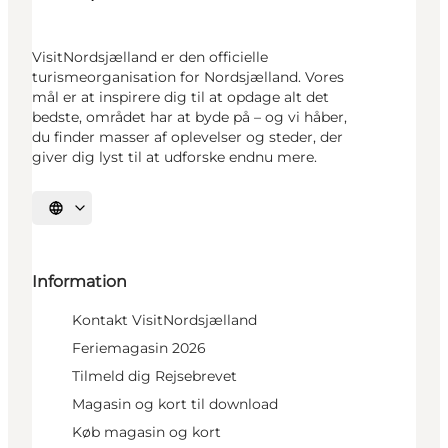
VisitNordsjælland er den officielle
turismeorganisation for Nordsjælland. Vores
mål er at inspirere dig til at opdage alt det
bedste, området har at byde på – og vi håber,
du finder masser af oplevelser og steder, der
giver dig lyst til at udforske endnu mere.
Vælg sprog
Information
Kontakt VisitNordsjælland
Feriemagasin 2026
Tilmeld dig Rejsebrevet
Magasin og kort til download
Køb magasin og kort