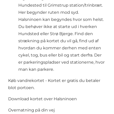
Hundested til Grimstrup station/trinbræt.
Her begynder ruten mod syd.
Halsninoen kan begyndes hvor som helst.
Du behøver ikke at starte ud i hverken
Hundsted eller Strø Bjerge. Find den
strækning på kortet du vil gå, find ud af
hvordan du kommer derhen med enten
cykel, tog, bus eller bil og start derfra. Der
er parkeringspladser ved stationerne, hvor
man kan parkere.
Køb vandrekortet - Kortet er gratis du betaler
blot portoen.
Download kortet over Halsninoen
Overnatning på din vej