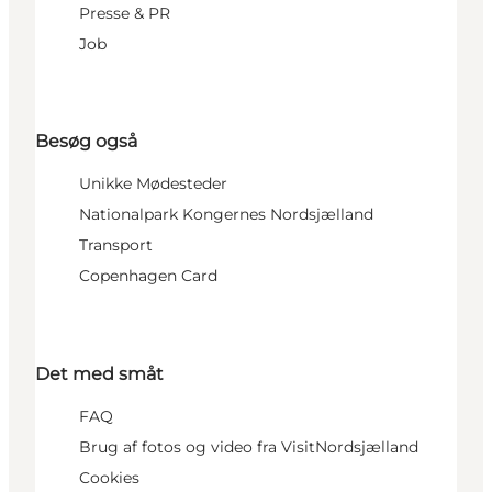
Presse & PR
Job
Besøg også
Unikke Mødesteder
Nationalpark Kongernes Nordsjælland
Transport
Copenhagen Card
Det med småt
FAQ
Brug af fotos og video fra VisitNordsjælland
Cookies