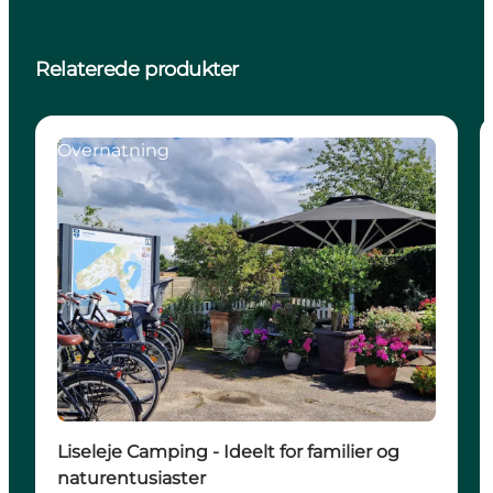
Relaterede produkter
Overnatning
Liseleje Camping - Ideelt for familier og
naturentusiaster