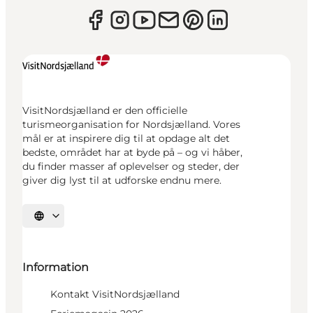
VisitNordsjælland er den officielle
turismeorganisation for Nordsjælland. Vores
mål er at inspirere dig til at opdage alt det
bedste, området har at byde på – og vi håber,
du finder masser af oplevelser og steder, der
giver dig lyst til at udforske endnu mere.
Vælg sprog
Information
Kontakt VisitNordsjælland