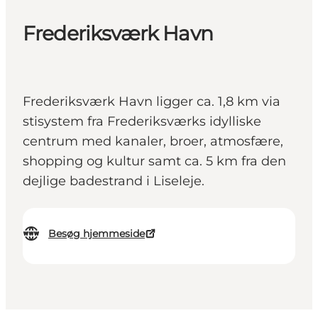
Frederiksværk Havn
Frederiksværk Havn ligger ca. 1,8 km via
stisystem fra Frederiksværks idylliske
centrum med kanaler, broer, atmosfære,
shopping og kultur samt ca. 5 km fra den
dejlige badestrand i Liseleje.
Besøg hjemmeside