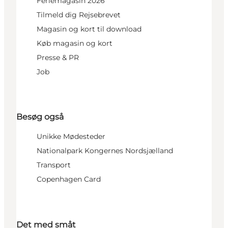
Feriemagasin 2026
Tilmeld dig Rejsebrevet
Magasin og kort til download
Køb magasin og kort
Presse & PR
Job
Besøg også
Unikke Mødesteder
Nationalpark Kongernes Nordsjælland
Transport
Copenhagen Card
Det med småt