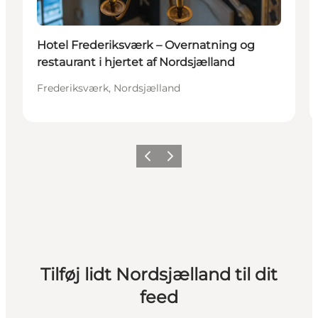
Hotel Frederiksværk – Overnatning og
restaurant i hjertet af Nordsjælland
Frederiksværk, Nordsjælland
Forrige
Næste
Tilføj lidt Nordsjælland til dit
feed