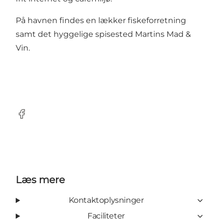
På havnen findes en lækker fiskeforretning
samt det hyggelige spisested Martins Mad &
Vin.
Facebook
Læs mere
Kontaktoplysninger
Faciliteter