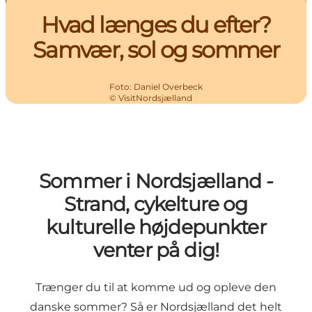
Hvad længes du efter?
Samvær, sol og sommer
Foto
:
Daniel Overbeck
©
VisitNordsjælland
Sommer i Nordsjælland -
Strand, cykelture og
kulturelle højdepunkter
venter på dig!
Trænger du til at komme ud og opleve den
danske sommer? Så er Nordsjælland det helt