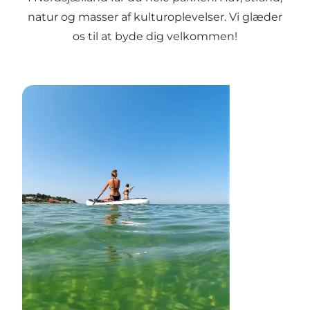
natur og masser af kulturoplevelser. Vi glæder
os til at byde dig velkommen!