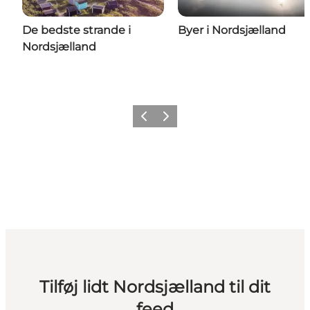
De bedste strande i
Byer i Nordsjælland
Nordsjælland
Forrige
Næste
Tilføj lidt Nordsjælland til dit
feed