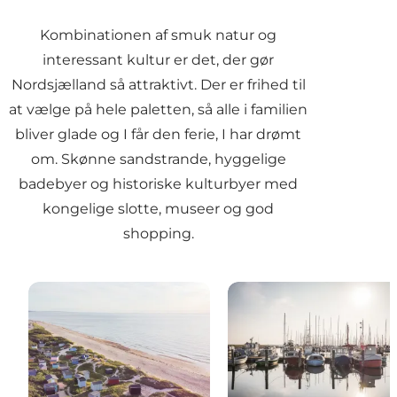
Kombinationen af smuk natur og
interessant kultur er det, der gør
Nordsjælland så attraktivt. Der er frihed til
at vælge på hele paletten, så alle i familien
bliver glade og I får den ferie, I har drømt
om. Skønne
sandstrande
, hyggelige
badebyer og
historiske kulturbyer
med
kongelige slotte,
museer
og god
shopping.