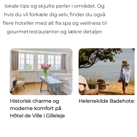
lokale tips og skjulte perler i området. Og
hvis du vil forkæle dig selv, finder du også
flere hoteller med alt fra
spa og wellness
til
gourmetrestauranter og lækre detaljer.
Historisk charme og
Helenekilde Badehotel
moderne komfort på
Hôtel de Ville i Gilleleje