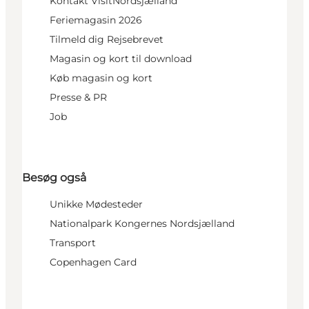
Kontakt VisitNordsjælland
Feriemagasin 2026
Tilmeld dig Rejsebrevet
Magasin og kort til download
Køb magasin og kort
Presse & PR
Job
Besøg også
Unikke Mødesteder
Nationalpark Kongernes Nordsjælland
Transport
Copenhagen Card