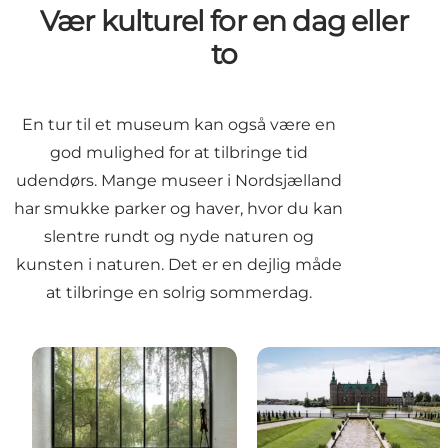
Vær kulturel for en dag eller
to
En tur til et museum kan også være en
god mulighed for at tilbringe tid
udendørs. Mange museer i Nordsjælland
har smukke parker og haver, hvor du kan
slentre rundt og nyde naturen og
kunsten i naturen. Det er en dejlig måde
at tilbringe en solrig sommerdag.