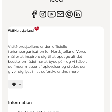
VisitNordsjælland er den officielle
turismeorganisation for Nordsjælland. Vores
mål er at inspirere dig til at opdage alt det
bedste, området har at byde på – og vi håber,
du finder masser af oplevelser og steder, der
giver dig lyst til at udforske endnu mere.
Vælg sprog
Information