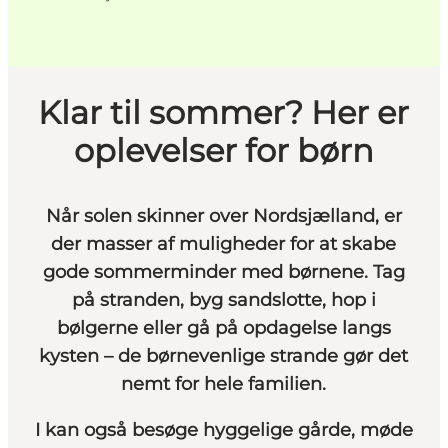
Klar til sommer? Her er
oplevelser for børn
Når solen skinner over Nordsjælland, er
der masser af muligheder for at skabe
gode sommerminder med børnene. Tag
på stranden, byg sandslotte, hop i
bølgerne eller gå på opdagelse langs
kysten – de børnevenlige strande gør det
nemt for hele familien.
I kan også besøge hyggelige gårde, møde