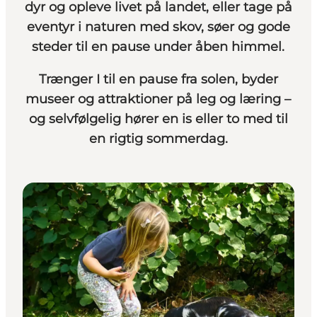
dyr og opleve livet på landet, eller tage på
eventyr i naturen med skov, søer og gode
steder til en pause under åben himmel.
Trænger I til en pause fra solen, byder
museer og attraktioner på leg og læring –
og selvfølgelig hører en is eller to med til
en rigtig sommerdag.