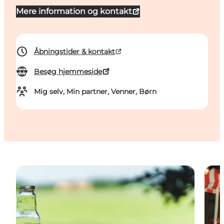
Mere information og kontakt
Åbningstider & kontakt
Besøg hjemmeside
Mig selv, Min partner, Venner, Børn