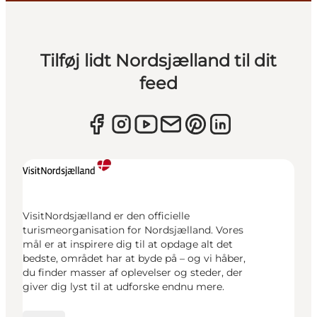
Tilføj lidt Nordsjælland til dit
feed
VisitNordsjælland er den officielle
turismeorganisation for Nordsjælland. Vores
mål er at inspirere dig til at opdage alt det
bedste, området har at byde på – og vi håber,
du finder masser af oplevelser og steder, der
giver dig lyst til at udforske endnu mere.