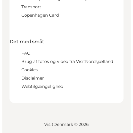
Transport
Copenhagen Card
Det med småt
FAQ
Brug af fotos og video fra VisitNordsjælland
Cookies
Disclaimer
Webtilgængelighed
VisitDenmark ©
2026