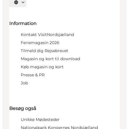
Vælg sprog
Information
Kontakt VisitNordsjælland
Feriemagasin 2026
Tilmeld dig Rejsebrevet
Magasin og kort til download
Køb magasin og kort
Presse & PR
Job
Besøg også
Unikke Mødesteder
Nationalpark Kongernes Nordsjælland