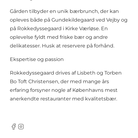
Gården tilbyder en unik bærbrunch, der kan
opleves både på Gundekildegaard ved Vejby og
på Rokkedyssegaard i Kirke Værløse. En
oplevelse fyldt med friske bær og andre
delikatesser. Husk at reservere på forhånd.
Ekspertise og passion
Rokkedyssegaard drives af Lisbeth og Torben
Bo Toft Christensen, der med mange års
erfaring forsyner nogle af Københavns mest
anerkendte restauranter med kvalitetsbær.
Facebook
Instagram