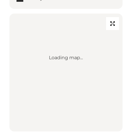
Loading map...