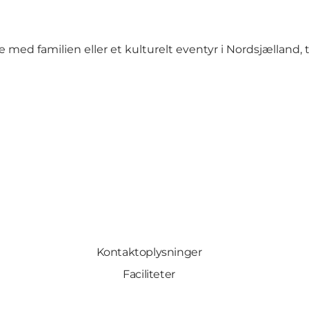
ed familien eller et kulturelt eventyr i Nordsjælland, 
Kontaktoplysninger
Faciliteter