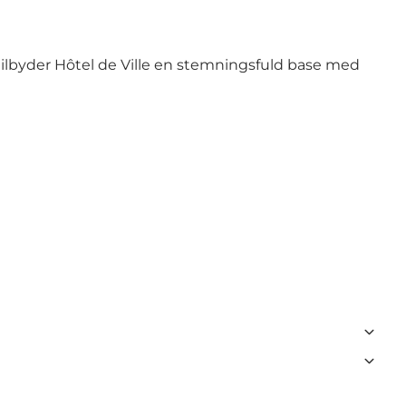
tilbyder Hôtel de Ville en stemningsfuld base med