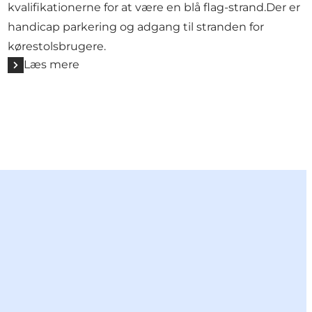
kvalifikationerne for at være en blå flag-strand.Der er
handicap parkering og adgang til stranden for
kørestolsbrugere.
Læs mere