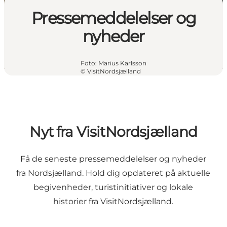
Pressemeddelelser og
nyheder
Foto
:
Marius Karlsson
©
VisitNordsjælland
Nyt fra VisitNordsjælland
Få de seneste pressemeddelelser og nyheder
fra Nordsjælland. Hold dig opdateret på aktuelle
begivenheder, turistinitiativer og lokale
historier fra VisitNordsjælland.