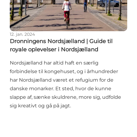
12. jan. 2024
Dronningens Nordsjælland | Guide til
royale oplevelser i Nordsjælland
Nordsjælland har altid haft en særlig
forbindelse til kongehuset, og i århundreder
har Nordsjælland været et refugium for de
danske monarker. Et sted, hvor de kunne
slappe af, sænke skuldrene, more sig, udfolde
sig kreativt og gå på jagt.