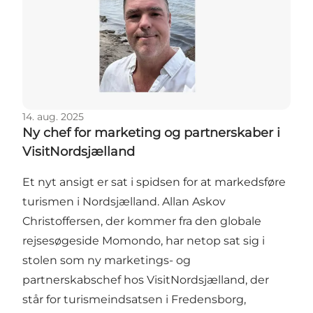
14. aug. 2025
Ny chef for marketing og partnerskaber i
VisitNordsjælland
Et nyt ansigt er sat i spidsen for at markedsføre
turismen i Nordsjælland. Allan Askov
Christoffersen, der kommer fra den globale
rejsesøgeside Momondo, har netop sat sig i
stolen som ny marketings- og
partnerskabschef hos VisitNordsjælland, der
står for turismeindsatsen i Fredensborg,