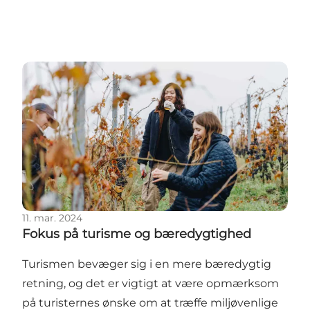
Fokus på turisme og bæredygtighed
11. mar. 2024
Fokus på turisme og bæredygtighed
Turismen bevæger sig i en mere bæredygtig
retning, og det er vigtigt at være opmærksom
på turisternes ønske om at træffe miljøvenlige