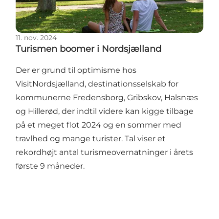
11. nov. 2024
Turismen boomer i Nordsjælland
Der er grund til optimisme hos
VisitNordsjælland, destinationsselskab for
kommunerne Fredensborg, Gribskov, Halsnæs
og Hillerød, der indtil videre kan kigge tilbage
på et meget flot 2024 og en sommer med
travlhed og mange turister. Tal viser et
rekordhøjt antal turismeovernatninger i årets
første 9 måneder.