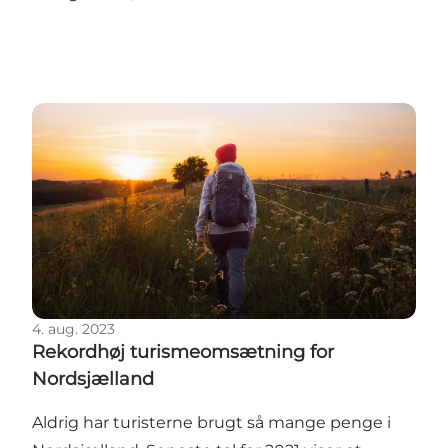
Rekordhøj turismeomsætning for Nordsjælland
4. aug. 2023
Rekordhøj turismeomsætning for
Nordsjælland
Aldrig har turisterne brugt så mange penge i