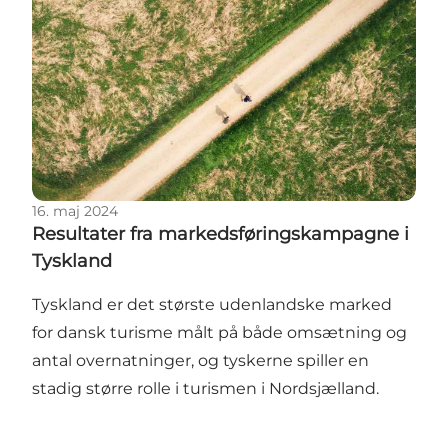
16. maj 2024
Resultater fra markedsføringskampagne i
Tyskland
Tyskland er det største udenlandske marked
for dansk turisme målt på både omsætning og
antal overnatninger, og tyskerne spiller en
stadig større rolle i turismen i Nordsjælland.