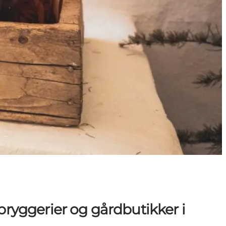
ryggerier og gårdbutikker i