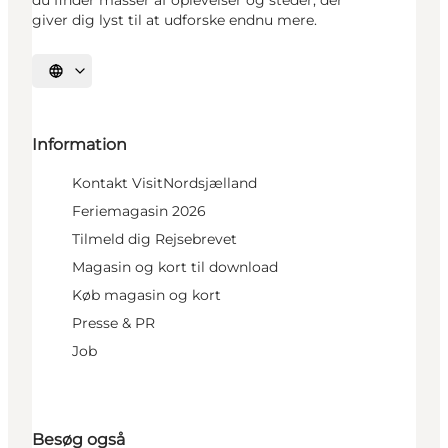
giver dig lyst til at udforske endnu mere.
Vælg sprog
Information
Kontakt VisitNordsjælland
Feriemagasin 2026
Tilmeld dig Rejsebrevet
Magasin og kort til download
Køb magasin og kort
Presse & PR
Job
Besøg også