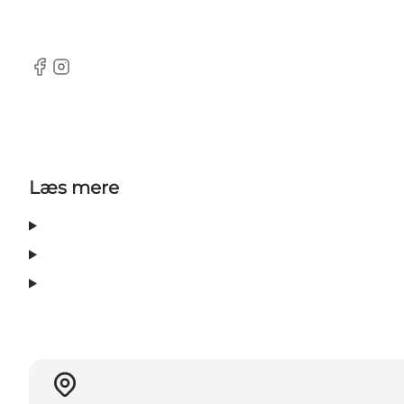
Facebook
Instagram
Læs mere