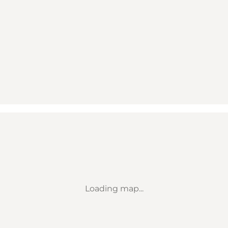
Loading map...