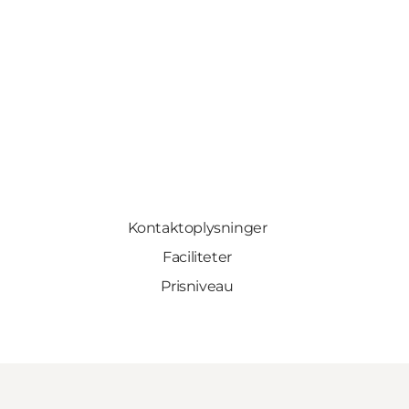
Kontaktoplysninger
Faciliteter
Prisniveau