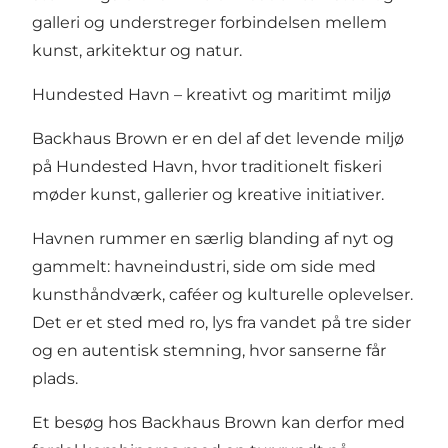
galleri og understreger forbindelsen mellem
kunst, arkitektur og natur.
Hundested Havn – kreativt og maritimt miljø
Backhaus Brown er en del af det levende miljø
på Hundested Havn, hvor traditionelt fiskeri
møder kunst, gallerier og kreative initiativer.
Havnen rummer en særlig blanding af nyt og
gammelt: havneindustri, side om side med
kunsthåndværk, caféer og kulturelle oplevelser.
Det er et sted med ro, lys fra vandet på tre sider
og en autentisk stemning, hvor sanserne får
plads.
Et besøg hos Backhaus Brown kan derfor med