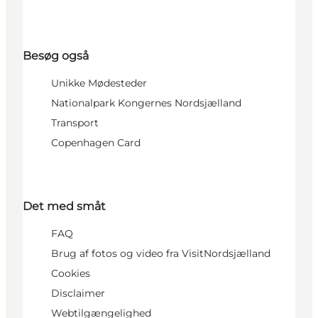
Besøg også
Unikke Mødesteder
Nationalpark Kongernes Nordsjælland
Transport
Copenhagen Card
Det med småt
FAQ
Brug af fotos og video fra VisitNordsjælland
Cookies
Disclaimer
Webtilgængelighed