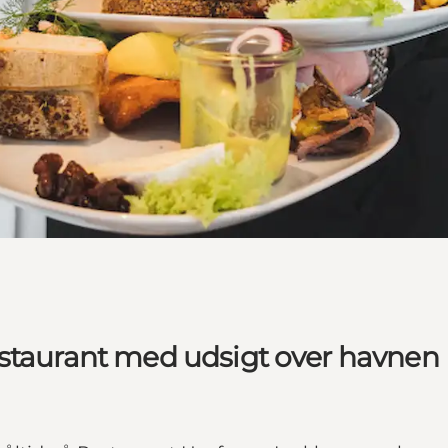
estaurant med udsigt over havnen