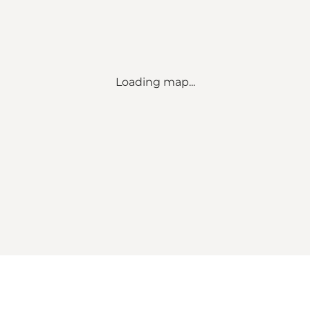
Loading map...