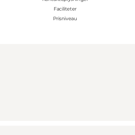
Faciliteter
Prisniveau