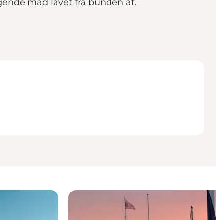
ende mad lavet fra bunden af.