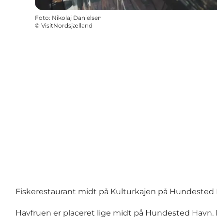
Foto
:
Nikolaj Danielsen
©
VisitNordsjælland
Fiskerestaurant midt på Kulturkajen på Hundested
Havfruen er placeret lige midt på Hundested Havn.