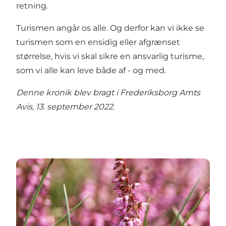
retning.
Turismen angår os alle. Og derfor kan vi ikke se
turismen som en ensidig eller afgrænset
størrelse, hvis vi skal sikre en ansvarlig turisme,
som vi alle kan leve både af - og med.
Denne kronik blev bragt i Frederiksborg Amts
Avis, 13. september 2022.