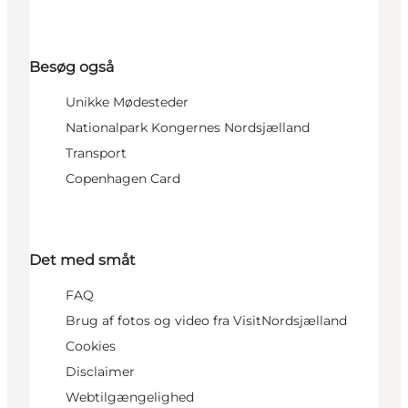
Besøg også
Unikke Mødesteder
Nationalpark Kongernes Nordsjælland
Transport
Copenhagen Card
Det med småt
FAQ
Brug af fotos og video fra VisitNordsjælland
Cookies
Disclaimer
Webtilgængelighed