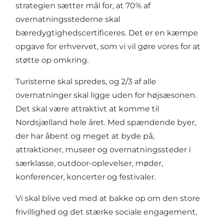
strategien sætter mål for, at 70% af
overnatningsstederne skal
bæredygtighedscertificeres. Det er en kæmpe
opgave for erhvervet, som vi vil gøre vores for at
støtte op omkring.
Turisterne skal spredes, og 2/3 af alle
overnatninger skal ligge uden for højsæsonen.
Det skal være attraktivt at komme til
Nordsjælland hele året. Med spændende byer,
der har åbent og meget at byde på,
attraktioner, museer og overnatningssteder i
særklasse, outdoor-oplevelser, møder,
konferencer, koncerter og festivaler.
Vi skal blive ved med at bakke op om den store
frivillighed og det stærke sociale engagement,