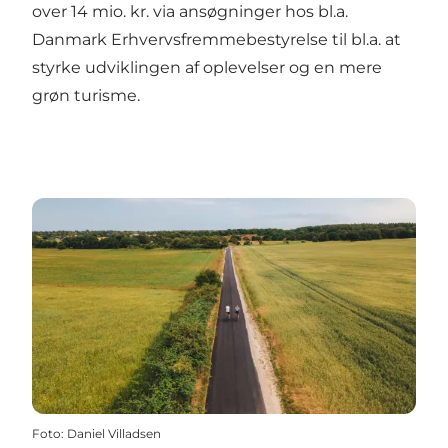
over 14 mio. kr. via ansøgninger hos bl.a.
Danmark Erhvervsfremmebestyrelse til bl.a. at
styrke udviklingen af oplevelser og en mere
grøn turisme.
Foto
:
Daniel Villadsen