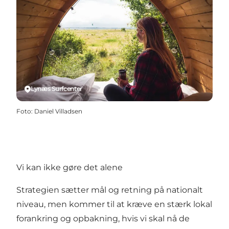
Lynæs Surfcenter
Foto
:
Daniel Villadsen
Vi kan ikke gøre det alene
Strategien sætter mål og retning på nationalt
niveau, men kommer til at kræve en stærk lokal
forankring og opbakning, hvis vi skal nå de