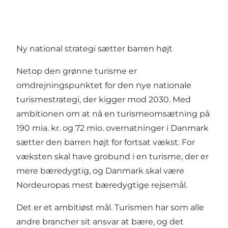
Ny national strategi sætter barren højt
Netop den grønne turisme er
omdrejningspunktet for den nye nationale
turismestrategi, der kigger mod 2030. Med
ambitionen om at nå en turismeomsætning på
190 mia. kr. og 72 mio. overnatninger i Danmark
sætter den barren højt for fortsat vækst. For
væksten skal have grobund i en turisme, der er
mere bæredygtig, og Danmark skal være
Nordeuropas mest bæredygtige rejsemål.
Det er et ambitiøst mål. Turismen har som alle
andre brancher sit ansvar at bære, og det