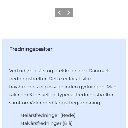
Forrige
Næste
Fredningsbælter
Ved udløb af åer og bække er der i Danmark
fredningsbælter. Dette er for at sikre
havørredens fri passage inden gydningen. Man
taler om 3 forskellige typer af fredningsbælter
samt områder med fangstbegrænsning:
Helårsfredninger (Røde)
Halvårsfredninger (Blå)