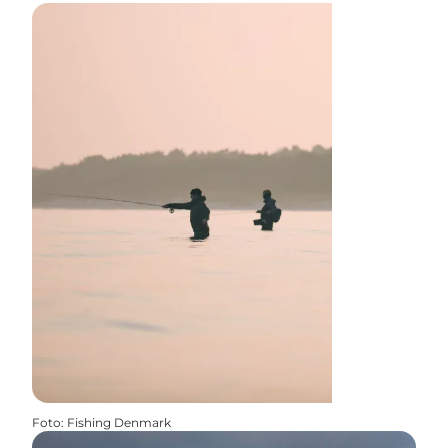
Foto
:
Fishing Denmark