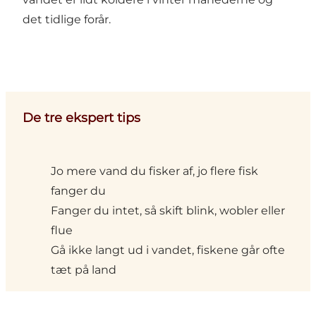
det tidlige forår.
De tre ekspert tips
Jo mere vand du fisker af, jo flere fisk
fanger du
Fanger du intet, så skift blink, wobler eller
flue
Gå ikke langt ud i vandet, fiskene går ofte
tæt på land