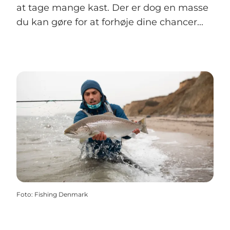
at tage mange kast. Der er dog en masse
du kan gøre for at forhøje dine chancer...
Foto
:
Fishing Denmark