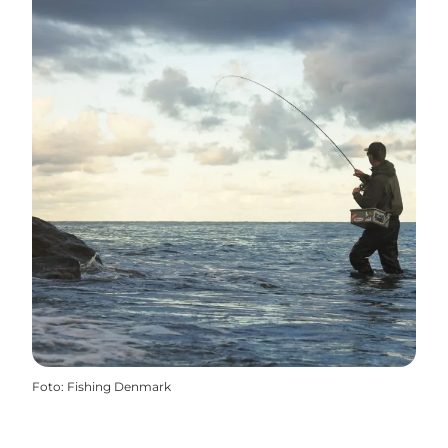
Foto
:
Fishing Denmark