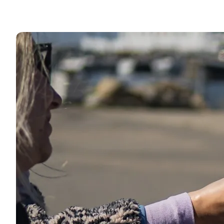
Læs mere