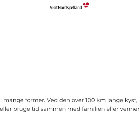
 i mange former. Ved den over 100 km lange kyst, 
 eller bruge tid sammen med familien eller venne