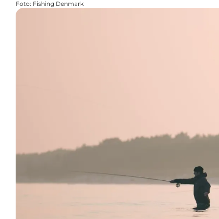
Foto
:
Fishing Denmark