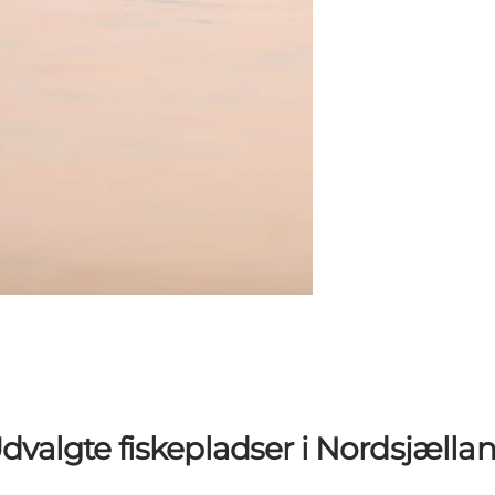
dvalgte fiskepladser i Nordsjælla