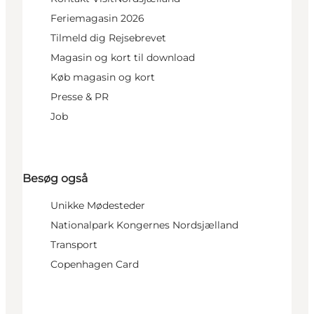
Feriemagasin 2026
Tilmeld dig Rejsebrevet
Magasin og kort til download
Køb magasin og kort
Presse & PR
Job
Besøg også
Unikke Mødesteder
Nationalpark Kongernes Nordsjælland
Transport
Copenhagen Card