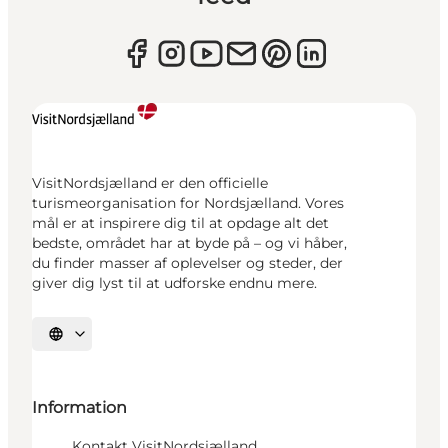
VisitNordsjælland er den officielle
turismeorganisation for Nordsjælland. Vores
mål er at inspirere dig til at opdage alt det
bedste, området har at byde på – og vi håber,
du finder masser af oplevelser og steder, der
giver dig lyst til at udforske endnu mere.
Vælg sprog
Information
Kontakt VisitNordsjælland