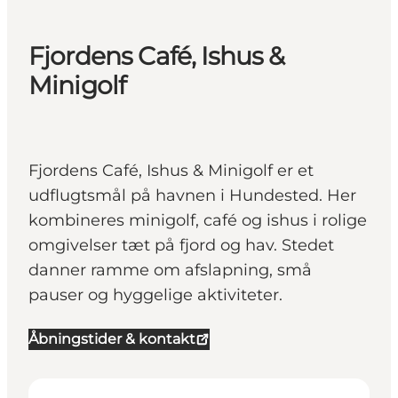
Fjordens Café, Ishus &
Minigolf
Fjordens Café, Ishus & Minigolf er et
udflugtsmål på havnen i Hundested. Her
kombineres minigolf, café og ishus i rolige
omgivelser tæt på fjord og hav. Stedet
danner ramme om afslapning, små
pauser og hyggelige aktiviteter.
Åbningstider & kontakt