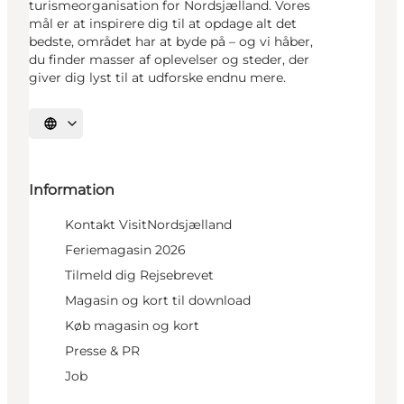
turismeorganisation for Nordsjælland. Vores
mål er at inspirere dig til at opdage alt det
bedste, området har at byde på – og vi håber,
du finder masser af oplevelser og steder, der
giver dig lyst til at udforske endnu mere.
Vælg sprog
Information
Kontakt VisitNordsjælland
Feriemagasin 2026
Tilmeld dig Rejsebrevet
Magasin og kort til download
Køb magasin og kort
Presse & PR
Job