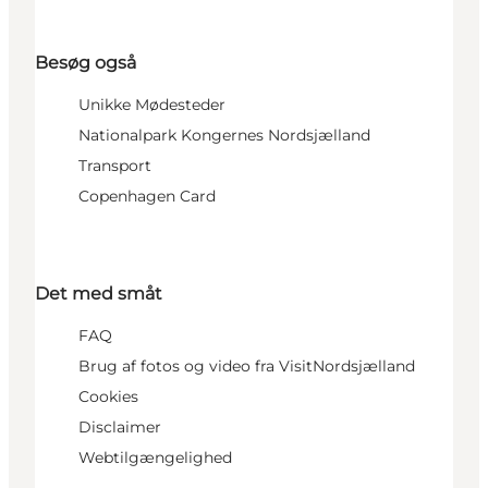
Besøg også
Unikke Mødesteder
Nationalpark Kongernes Nordsjælland
Transport
Copenhagen Card
Det med småt
FAQ
Brug af fotos og video fra VisitNordsjælland
Cookies
Disclaimer
Webtilgængelighed