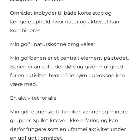
Området indbyder til både korte stop og
længere ophold, hvor natur og aktivitet kan
kombineres.
Minigolf i naturskønne omgivelser
Minigolfbanen er et centralt element på stedet.
Banen er anlagt udendørs og giver mulighed
for en aktivitet, hvor både børn og voksne kan
være med.
En aktivitet for alle
Minigolf egner sig til familier, venner og mindre
grupper. Spillet kræver ikke erfaring og kan
derfor fungere som en uformel aktivitet under
en udflugt i området.