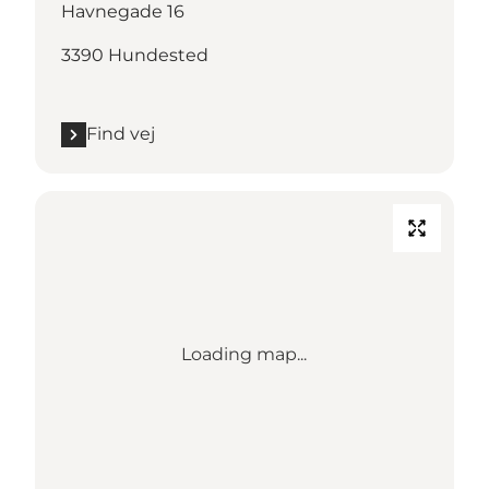
Havnegade 16
3390 Hundested
Find vej
Loading map...