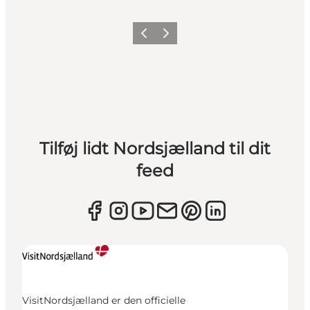
Forrige
Næste
Tilføj lidt Nordsjælland til dit
feed
VisitNordsjælland er den officielle