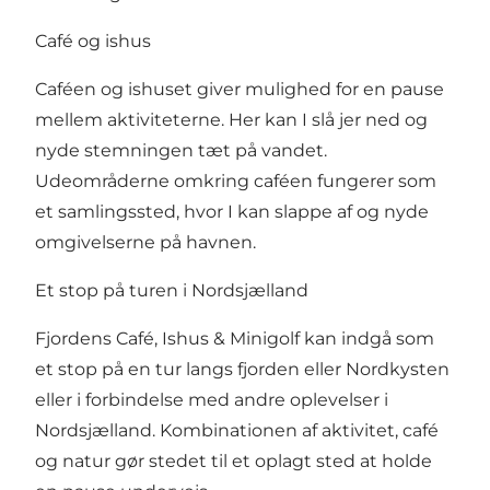
Café og ishus
Caféen og ishuset giver mulighed for en pause
mellem aktiviteterne. Her kan I slå jer ned og
nyde stemningen tæt på vandet.
Udeområderne omkring caféen fungerer som
et samlingssted, hvor I kan slappe af og nyde
omgivelserne på havnen.
Et stop på turen i Nordsjælland
Fjordens Café, Ishus & Minigolf kan indgå som
et stop på en tur langs fjorden eller Nordkysten
eller i forbindelse med andre oplevelser i
Nordsjælland. Kombinationen af aktivitet, café
og natur gør stedet til et oplagt sted at holde