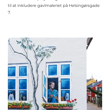
til at inkludere gavlmaleriet på Helsingørsgade
7.