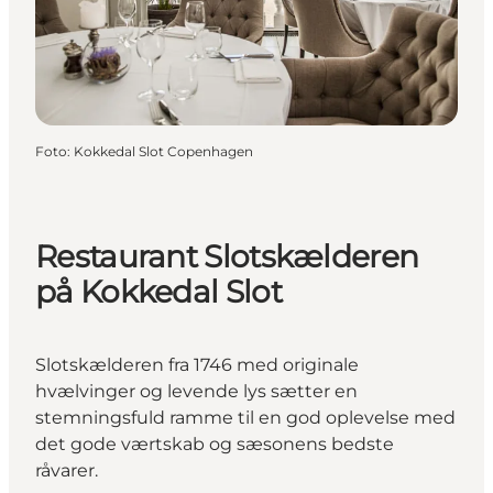
Foto
:
Kokkedal Slot Copenhagen
Restaurant Slotskælderen
på Kokkedal Slot
Slotskælderen fra 1746 med originale
hvælvinger og levende lys sætter en
stemningsfuld ramme til en god oplevelse med
det gode værtskab og sæsonens bedste
råvarer.