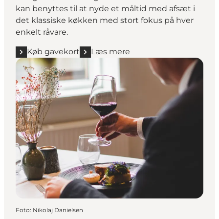
kan benyttes til at nyde et måltid med afsæt i
det klassiske køkken med stort fokus på hver
enkelt råvare.
Køb gavekort
Læs mere
Foto
:
Nikolaj Danielsen