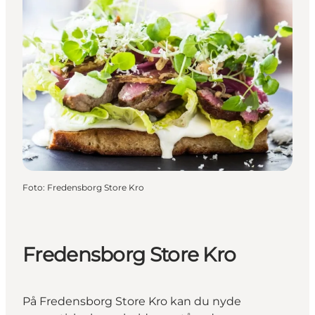
Foto
:
Fredensborg Store Kro
Fredensborg Store Kro
På Fredensborg Store Kro kan du nyde