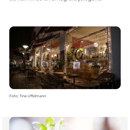
Foto
:
Tine Uffelmann