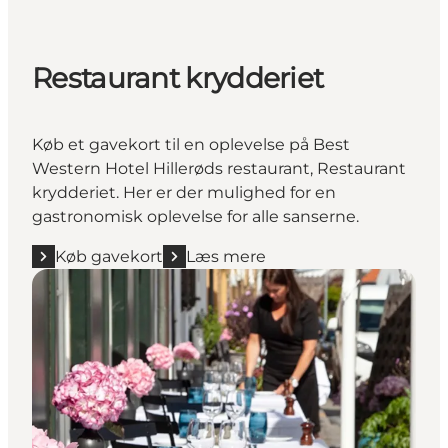
Restaurant krydderiet
Køb et gavekort til en oplevelse på Best
Western Hotel Hillerøds restaurant, Restaurant
krydderiet. Her er der mulighed for en
gastronomisk oplevelse for alle sanserne.
Køb gavekort
Læs mere