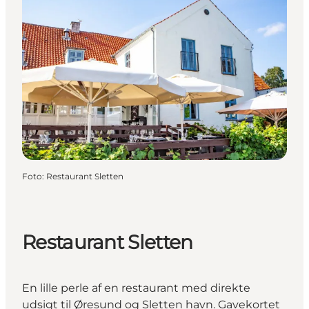
Foto
:
Restaurant Sletten
Restaurant Sletten
En lille perle af en restaurant med direkte
udsigt til Øresund og Sletten havn. Gavekortet