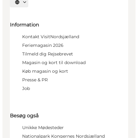
Vælg sprog
Information
Kontakt VisitNordsjælland
Feriemagasin 2026
Tilmeld dig Rejsebrevet
Magasin og kort til download
Køb magasin og kort
Presse & PR
Job
Besøg også
Unikke Mødesteder
Nationalpark Kongernes Nordsjælland