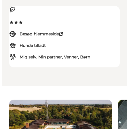
Besøg hjemmeside
Hunde tilladt
Mig selv, Min partner, Venner, Børn