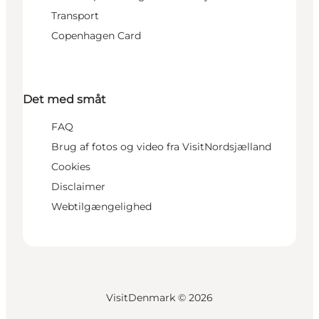
Transport
Copenhagen Card
Det med småt
FAQ
Brug af fotos og video fra VisitNordsjælland
Cookies
Disclaimer
Webtilgængelighed
VisitDenmark ©
2026