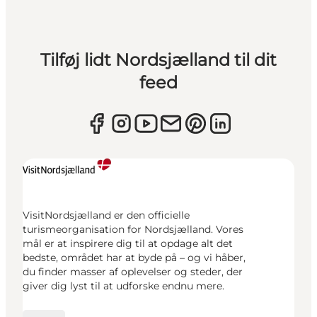
Tilføj lidt Nordsjælland til dit
feed
VisitNordsjælland er den officielle
turismeorganisation for Nordsjælland. Vores
mål er at inspirere dig til at opdage alt det
bedste, området har at byde på – og vi håber,
du finder masser af oplevelser og steder, der
giver dig lyst til at udforske endnu mere.