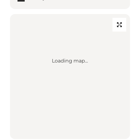
Loading map...