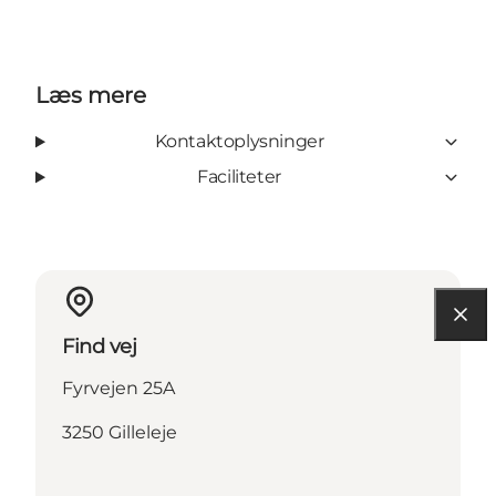
Læs mere
Kontaktoplysninger
Faciliteter
Find vej
Fyrvejen 25A
3250 Gilleleje