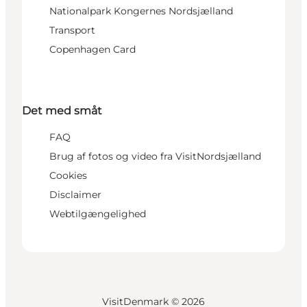
Nationalpark Kongernes Nordsjælland
Transport
Copenhagen Card
Det med småt
FAQ
Brug af fotos og video fra VisitNordsjælland
Cookies
Disclaimer
Webtilgængelighed
VisitDenmark ©
2026