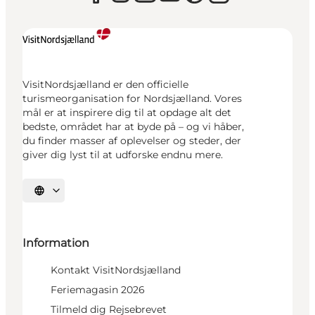
VisitNordsjælland er den officielle
turismeorganisation for Nordsjælland. Vores
mål er at inspirere dig til at opdage alt det
bedste, området har at byde på – og vi håber,
du finder masser af oplevelser og steder, der
giver dig lyst til at udforske endnu mere.
Vælg sprog
Information
Kontakt VisitNordsjælland
Feriemagasin 2026
Tilmeld dig Rejsebrevet