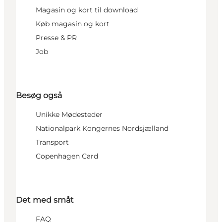
Magasin og kort til download
Køb magasin og kort
Presse & PR
Job
Besøg også
Unikke Mødesteder
Nationalpark Kongernes Nordsjælland
Transport
Copenhagen Card
Det med småt
FAQ