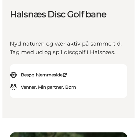
Halsnæs Disc Golf bane
Nyd naturen og vær aktiv på samme tid.
Tag med ud og spil discgolf i Halsnæs.
Besøg hjemmeside
Venner, Min partner, Børn