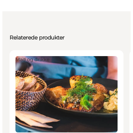
Relaterede produkter
Mad og drikke