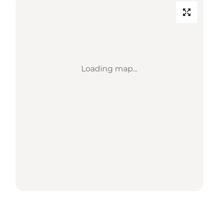
Loading map...