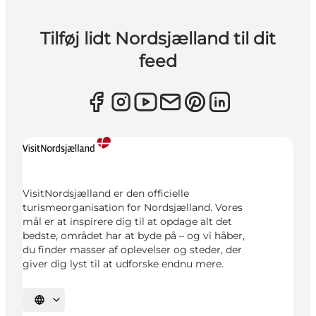
Tilføj lidt Nordsjælland til dit
feed
VisitNordsjælland er den officielle
turismeorganisation for Nordsjælland. Vores
mål er at inspirere dig til at opdage alt det
bedste, området har at byde på – og vi håber,
du finder masser af oplevelser og steder, der
giver dig lyst til at udforske endnu mere.
Vælg sprog