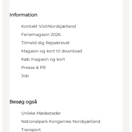
Information
Kontakt VisitNordsjælland
Feriemagasin 2026
Tilmeld dig Rejsebrevet
Magasin og kort til download
Køb magasin og kort
Presse & PR
Job
Besøg også
Unikke Mødesteder
Nationalpark Kongernes Nordsjælland
Transport