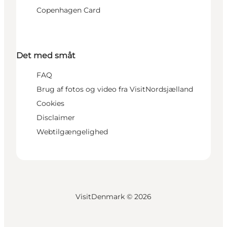
Copenhagen Card
Det med småt
FAQ
Brug af fotos og video fra VisitNordsjælland
Cookies
Disclaimer
Webtilgængelighed
VisitDenmark ©
2026