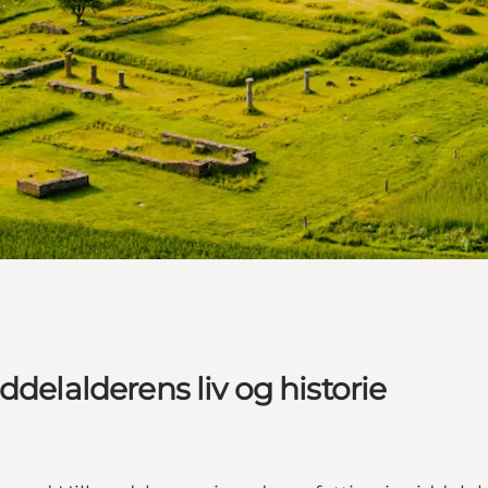
ddelalderens liv og historie