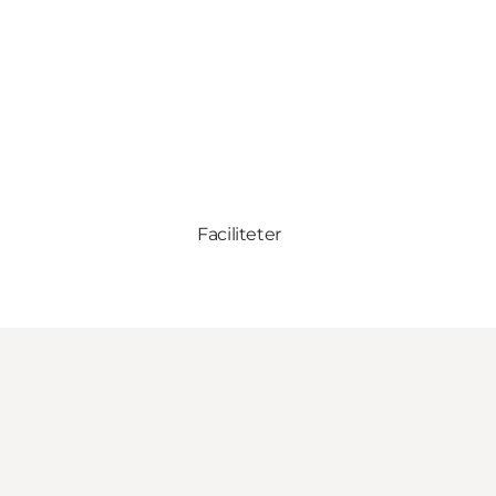
Faciliteter