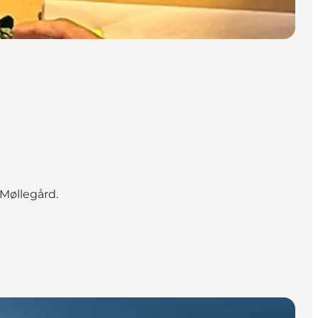
Møllegård.