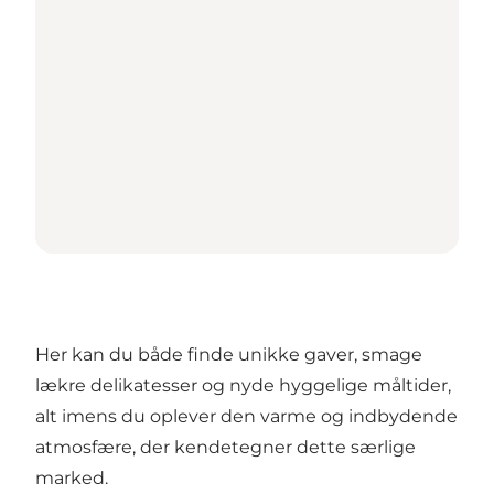
Her kan du både finde unikke gaver, smage
lækre delikatesser og nyde hyggelige måltider,
alt imens du oplever den varme og indbydende
atmosfære, der kendetegner dette særlige
marked.