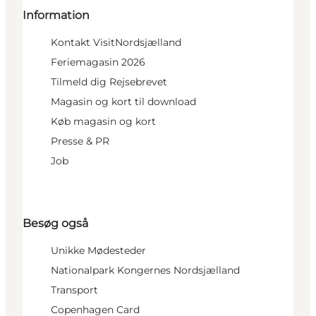
Information
Kontakt VisitNordsjælland
Feriemagasin 2026
Tilmeld dig Rejsebrevet
Magasin og kort til download
Køb magasin og kort
Presse & PR
Job
Besøg også
Unikke Mødesteder
Nationalpark Kongernes Nordsjælland
Transport
Copenhagen Card