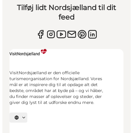
Tilføj lidt Nordsjælland til dit
feed
VisitNordsjælland er den officielle
turismeorganisation for Nordsjælland. Vores
mål er at inspirere dig til at opdage alt det
bedste, området har at byde på – og vi håber,
du finder masser af oplevelser og steder, der
giver dig lyst til at udforske endnu mere.
Vælg sprog