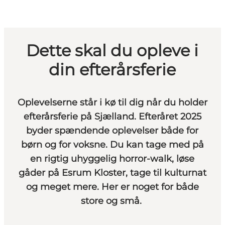
Dette skal du opleve i
din efterårsferie
Oplevelserne står i kø til dig når du holder
efterårsferie på Sjælland. Efteråret 2025
byder spændende oplevelser både for
børn og for voksne. Du kan tage med på
en rigtig uhyggelig horror-walk, løse
gåder på Esrum Kloster, tage til kulturnat
og meget mere. Her er noget for både
store og små.