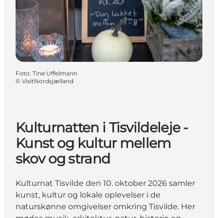
Foto
:
Tine Uffelmann
©
VisitNordsjælland
Kulturnatten i Tisvildeleje -
Kunst og kultur mellem
skov og strand
Kulturnat Tisvilde den 10. oktober 2026 samler
kunst, kultur og lokale oplevelser i de
naturskønne omgivelser omkring Tisvilde. Her