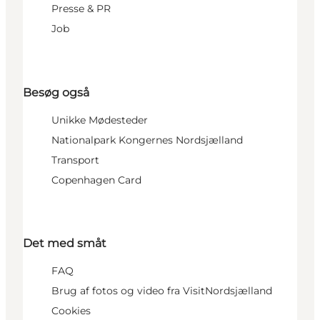
Presse & PR
Job
Besøg også
Unikke Mødesteder
Nationalpark Kongernes Nordsjælland
Transport
Copenhagen Card
Det med småt
FAQ
Brug af fotos og video fra VisitNordsjælland
Cookies