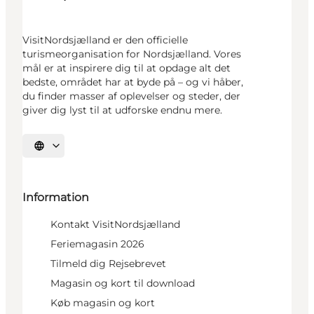
VisitNordsjælland er den officielle
turismeorganisation for Nordsjælland. Vores
mål er at inspirere dig til at opdage alt det
bedste, området har at byde på – og vi håber,
du finder masser af oplevelser og steder, der
giver dig lyst til at udforske endnu mere.
Vælg sprog
Information
Kontakt VisitNordsjælland
Feriemagasin 2026
Tilmeld dig Rejsebrevet
Magasin og kort til download
Køb magasin og kort