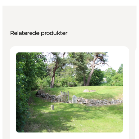
Relaterede produkter
Attraktioner