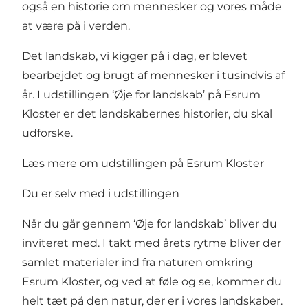
også en historie om mennesker og vores måde
at være på i verden.
Det landskab, vi kigger på i dag, er blevet
bearbejdet og brugt af mennesker i tusindvis af
år. I udstillingen ‘Øje for landskab’ på Esrum
Kloster er det landskabernes historier, du skal
udforske.
Læs mere om udstillingen på Esrum Kloster
Du er selv med i udstillingen
Når du går gennem ‘Øje for landskab’ bliver du
inviteret med. I takt med årets rytme bliver der
samlet materialer ind fra naturen omkring
Esrum Kloster, og ved at føle og se, kommer du
helt tæt på den natur, der er i vores landskaber.