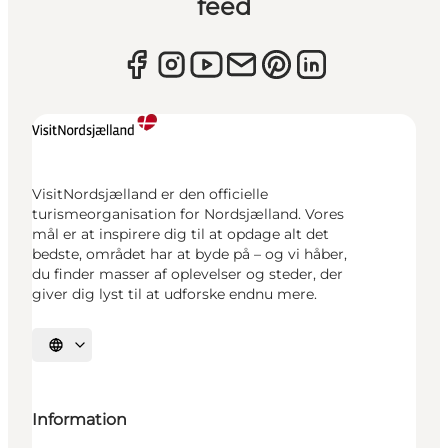
feed
VisitNordsjælland er den officielle
turismeorganisation for Nordsjælland. Vores
mål er at inspirere dig til at opdage alt det
bedste, området har at byde på – og vi håber,
du finder masser af oplevelser og steder, der
giver dig lyst til at udforske endnu mere.
Vælg sprog
Information