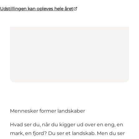
Loading map...
Udstillingen kan opleves hele året
Mennesker former landskaber
Hvad ser du, når du kigger ud over en eng, en
mark, en fjord? Du ser et landskab. Men du ser