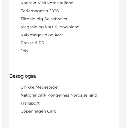
Kontakt VisitNordsjælland
Feriemagasin 2026
Tilmeld dig Rejsebrevet
Magasin og kort til download
Køb magasin og kort
Presse & PR
Job
Besøg også
Unikke Mødesteder
Nationalpark Kongernes Nordsjælland
Transport
Copenhagen Card