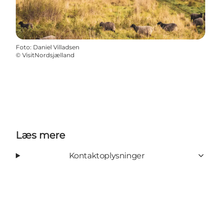
Foto
:
Daniel Villadsen
©
VisitNordsjælland
Læs mere
Kontaktoplysninger