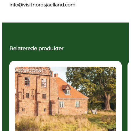
info@visitnordsjaelland.com
Relaterede produkter
Attraktioner