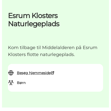
Esrum Klosters
Naturlegeplads
Kom tilbage til Middelalderen på Esrum
Klosters flotte naturlegeplads.
Besøg hjemmeside
Børn