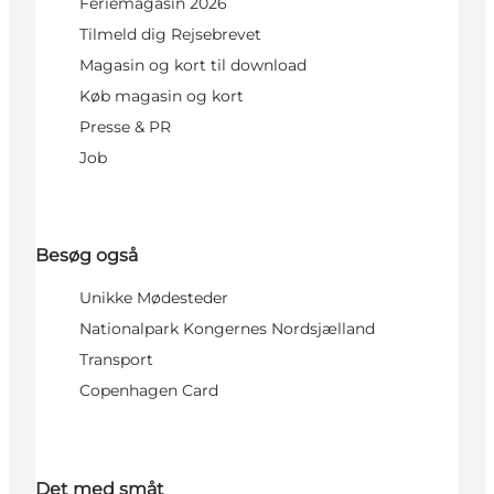
Feriemagasin 2026
Tilmeld dig Rejsebrevet
Magasin og kort til download
Køb magasin og kort
Presse & PR
Job
Besøg også
Unikke Mødesteder
Nationalpark Kongernes Nordsjælland
Transport
Copenhagen Card
Det med småt