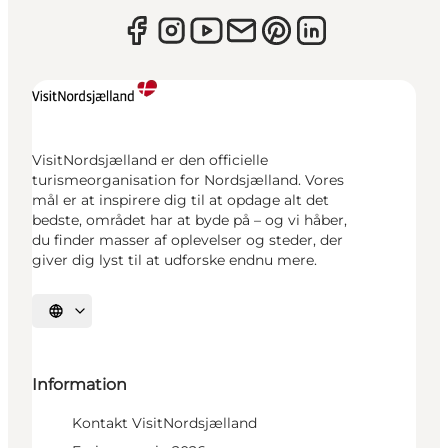
VisitNordsjælland er den officielle
turismeorganisation for Nordsjælland. Vores
mål er at inspirere dig til at opdage alt det
bedste, området har at byde på – og vi håber,
du finder masser af oplevelser og steder, der
giver dig lyst til at udforske endnu mere.
Vælg sprog
Information
Kontakt VisitNordsjælland