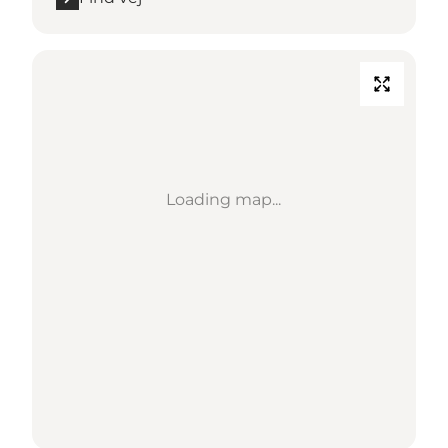
Loading map...