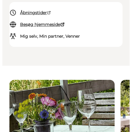
Åbningstider
Besøg hjemmeside
Mig selv, Min partner, Venner