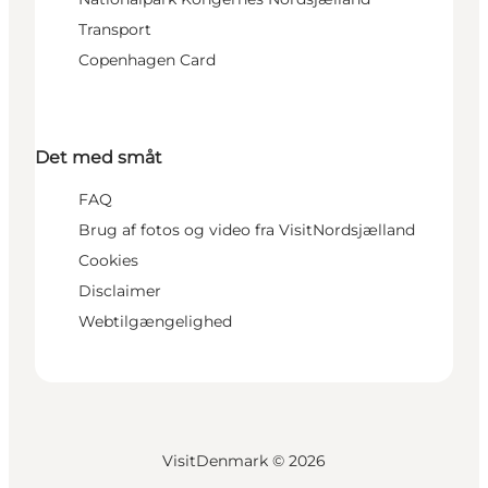
Transport
Copenhagen Card
Det med småt
FAQ
Brug af fotos og video fra VisitNordsjælland
Cookies
Disclaimer
Webtilgængelighed
VisitDenmark ©
2026