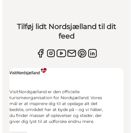
Tilføj lidt Nordsjælland til dit
feed
VisitNordsjælland er den officielle
turismeorganisation for Nordsjælland. Vores
mål er at inspirere dig til at opdage alt det
bedste, området har at byde på – og vi håber,
du finder masser af oplevelser og steder, der
giver dig lyst til at udforske endnu mere.