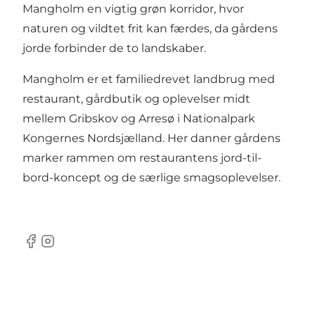
Mangholm en vigtig grøn korridor, hvor
naturen og vildtet frit kan færdes, da gårdens
jorde forbinder de to landskaber.
Mangholm er et familiedrevet landbrug med
restaurant, gårdbutik og oplevelser midt
mellem Gribskov og Arresø i Nationalpark
Kongernes Nordsjælland. Her danner gårdens
marker rammen om restaurantens jord-til-
bord-koncept og de særlige smagsoplevelser.
Facebook
Instagram