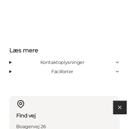
Læs mere
Kontaktoplysninger
Faciliteter
Find vej
Boagervej 26