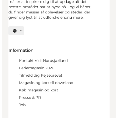
mål er at inspirere dig til at opdage alt det
bedste, området har at byde på – og vi håber,
du finder masser af oplevelser og steder, der
giver dig lyst til at udforske endnu mere.
Vælg sprog
Information
Kontakt VisitNordsjælland
Feriemagasin 2026
Tilmeld dig Rejsebrevet
Magasin og kort til download
Køb magasin og kort
Presse & PR
Job