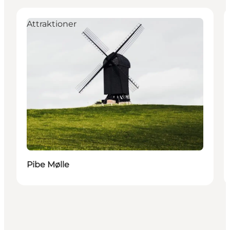
Attraktioner
Pibe Mølle