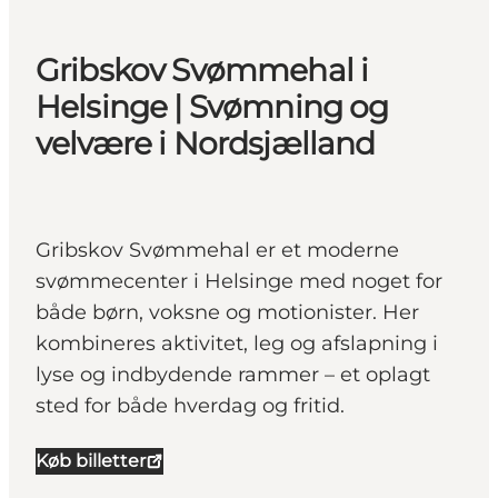
Gribskov Svømmehal i
Helsinge | Svømning og
velvære i Nordsjælland
Gribskov Svømmehal er et moderne
svømmecenter i Helsinge med noget for
både børn, voksne og motionister. Her
kombineres aktivitet, leg og afslapning i
lyse og indbydende rammer – et oplagt
sted for både hverdag og fritid.
Køb billetter