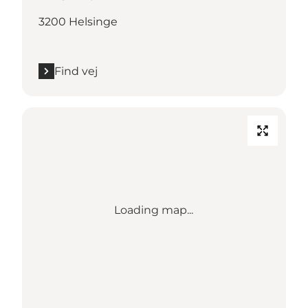
3200 Helsinge
Find vej
Loading map...