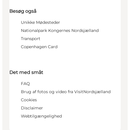
Besøg også
Unikke Mødesteder
Nationalpark Kongernes Nordsjælland
Transport
Copenhagen Card
Det med småt
FAQ
Brug af fotos og video fra VisitNordsjælland
Cookies
Disclaimer
Webtilgængelighed