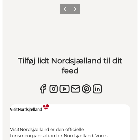
Forrige
Næste
Tilføj lidt Nordsjælland til dit
feed
VisitNordsjælland er den officielle
turismeorganisation for Nordsjælland. Vores