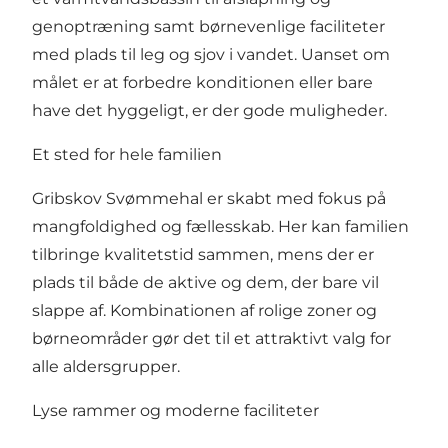
genoptræning samt børnevenlige faciliteter
med plads til leg og sjov i vandet. Uanset om
målet er at forbedre konditionen eller bare
have det hyggeligt, er der gode muligheder.
Et sted for hele familien
Gribskov Svømmehal er skabt med fokus på
mangfoldighed og fællesskab. Her kan familien
tilbringe kvalitetstid sammen, mens der er
plads til både de aktive og dem, der bare vil
slappe af. Kombinationen af rolige zoner og
børneområder gør det til et attraktivt valg for
alle aldersgrupper.
Lyse rammer og moderne faciliteter