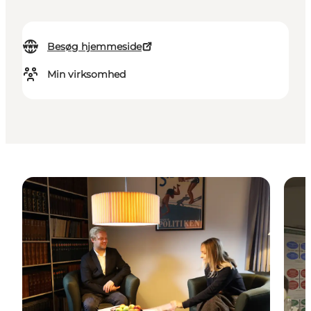
Besøg hjemmeside
Min virksomhed