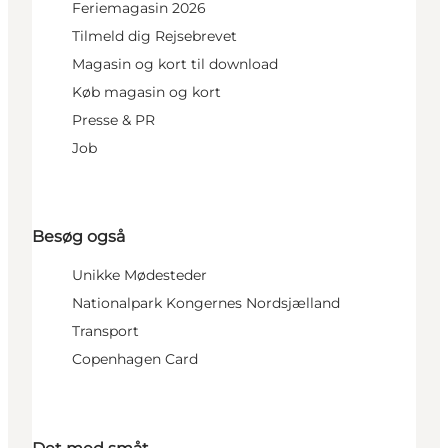
Feriemagasin 2026
Tilmeld dig Rejsebrevet
Magasin og kort til download
Køb magasin og kort
Presse & PR
Job
Besøg også
Unikke Mødesteder
Nationalpark Kongernes Nordsjælland
Transport
Copenhagen Card