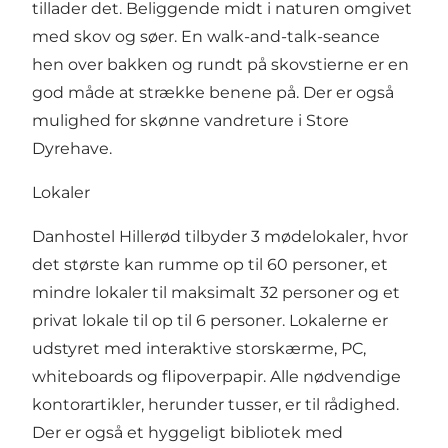
tillader det. Beliggende midt i naturen omgivet
med skov og søer. En walk-and-talk-seance
hen over bakken og rundt på skovstierne er en
god måde at strække benene på. Der er også
mulighed for skønne vandreture i Store
Dyrehave.
Lokaler
Danhostel Hillerød tilbyder 3 mødelokaler, hvor
det største kan rumme op til 60 personer, et
mindre lokaler til maksimalt 32 personer og et
privat lokale til op til 6 personer. Lokalerne er
udstyret med interaktive storskærme, PC,
whiteboards og flipoverpapir. Alle nødvendige
kontorartikler, herunder tusser, er til rådighed.
Der er også et hyggeligt bibliotek med