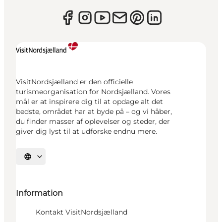
VisitNordsjælland er den officielle
turismeorganisation for Nordsjælland. Vores
mål er at inspirere dig til at opdage alt det
bedste, området har at byde på – og vi håber,
du finder masser af oplevelser og steder, der
giver dig lyst til at udforske endnu mere.
Vælg sprog
Information
Kontakt VisitNordsjælland