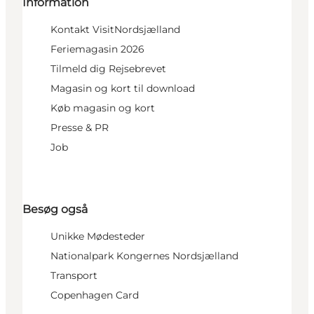
Information
Kontakt VisitNordsjælland
Feriemagasin 2026
Tilmeld dig Rejsebrevet
Magasin og kort til download
Køb magasin og kort
Presse & PR
Job
Besøg også
Unikke Mødesteder
Nationalpark Kongernes Nordsjælland
Transport
Copenhagen Card