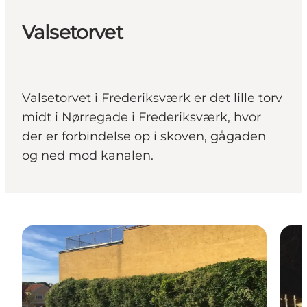
Valsetorvet
Valsetorvet i Frederiksværk er det lille torv
midt i Nørregade i Frederiksværk, hvor
der er forbindelse op i skoven, gågaden
og ned mod kanalen.