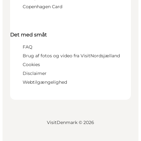
Copenhagen Card
Det med småt
FAQ
Brug af fotos og video fra VisitNordsjælland
Cookies
Disclaimer
Webtilgængelighed
VisitDenmark ©
2026