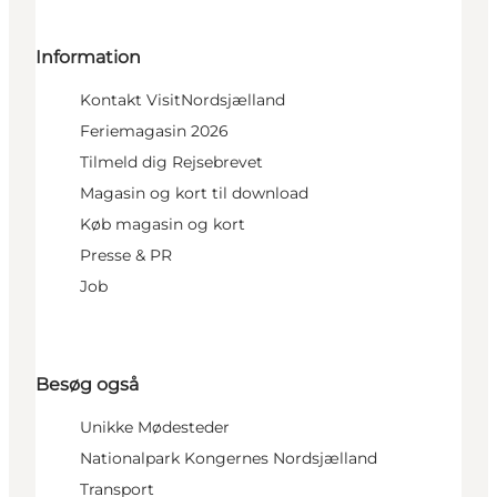
Information
Kontakt VisitNordsjælland
Feriemagasin 2026
Tilmeld dig Rejsebrevet
Magasin og kort til download
Køb magasin og kort
Presse & PR
Job
Besøg også
Unikke Mødesteder
Nationalpark Kongernes Nordsjælland
Transport