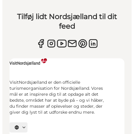
Tilføj lidt Nordsjælland til dit
feed
VisitNordsjælland er den officielle
turismeorganisation for Nordsjælland. Vores
mål er at inspirere dig til at opdage alt det
bedste, området har at byde på – og vi håber,
du finder masser af oplevelser og steder, der
giver dig lyst til at udforske endnu mere.
Vælg sprog