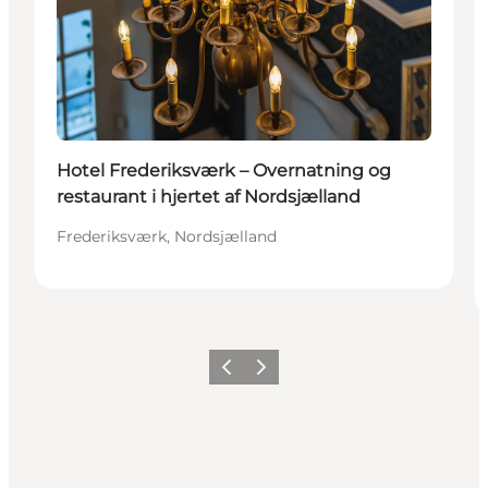
Hotel Frederiksværk – Overnatning og
restaurant i hjertet af Nordsjælland
Frederiksværk, Nordsjælland
Forrige
Næste