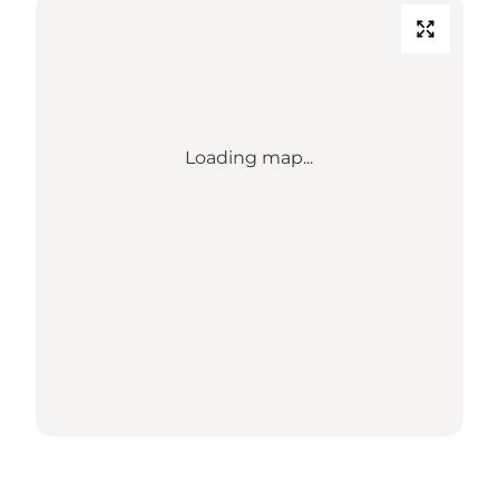
Loading map...