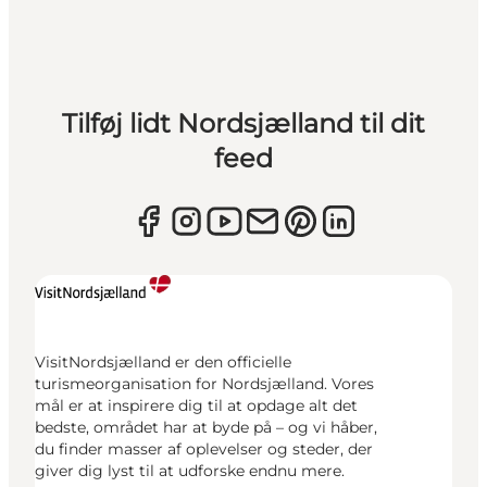
Tilføj lidt Nordsjælland til dit
feed
VisitNordsjælland er den officielle
turismeorganisation for Nordsjælland. Vores
mål er at inspirere dig til at opdage alt det
bedste, området har at byde på – og vi håber,
du finder masser af oplevelser og steder, der
giver dig lyst til at udforske endnu mere.