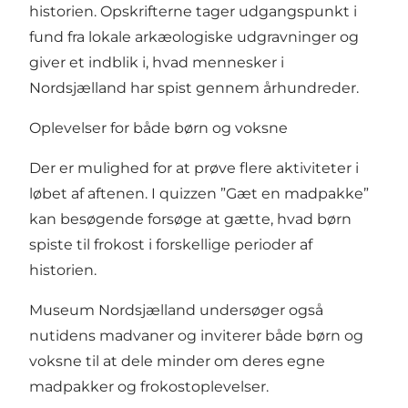
historien. Opskrifterne tager udgangspunkt i
fund fra lokale arkæologiske udgravninger og
giver et indblik i, hvad mennesker i
Nordsjælland har spist gennem århundreder.
Oplevelser for både børn og voksne
Der er mulighed for at prøve flere aktiviteter i
løbet af aftenen. I quizzen ”Gæt en madpakke”
kan besøgende forsøge at gætte, hvad børn
spiste til frokost i forskellige perioder af
historien.
Museum Nordsjælland undersøger også
nutidens madvaner og inviterer både børn og
voksne til at dele minder om deres egne
madpakker og frokostoplevelser.