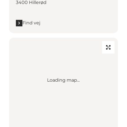
3400 Hillerød
Find vej
Loading map...