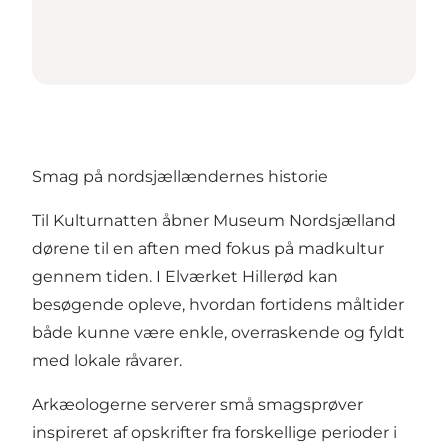
Smag på nordsjællændernes historie
Til Kulturnatten åbner Museum Nordsjælland
dørene til en aften med fokus på madkultur
gennem tiden. I Elværket Hillerød kan
besøgende opleve, hvordan fortidens måltider
både kunne være enkle, overraskende og fyldt
med lokale råvarer.
Arkæologerne serverer små smagsprøver
inspireret af opskrifter fra forskellige perioder i