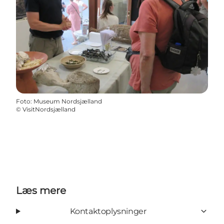
Foto
:
Museum Nordsjælland
©
VisitNordsjælland
Læs mere
Kontaktoplysninger