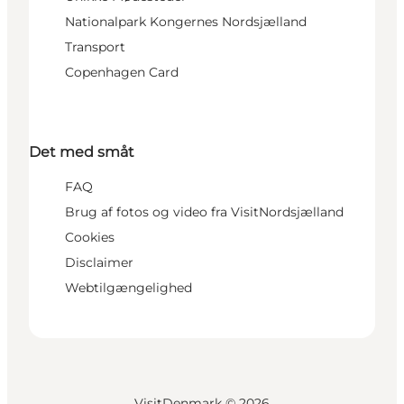
Nationalpark Kongernes Nordsjælland
Transport
Copenhagen Card
Det med småt
FAQ
Brug af fotos og video fra VisitNordsjælland
Cookies
Disclaimer
Webtilgængelighed
VisitDenmark ©
2026