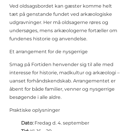
Ved oldsagsbordet kan gæster komme helt
tæt på genstande fundet ved arkæologiske
udgravninger. Her må oldsagerne røres og
undersøges, mens arkæologerne fortæller om
fundenes historie og anvendelse.
Et arrangement for de nysgerrige
Smag på Fortiden henvender sig til alle med
interesse for historie, madkultur og arkæologi –
uanset forhåndskendskab. Arrangementet er
åbent for både familier, venner og nysgerrige
besøgende i alle aldre.
Praktiske oplysninger
Dato:
Fredag d. 4. september