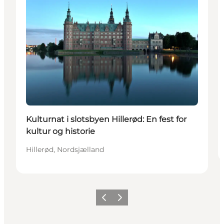
Kulturnat i slotsbyen Hillerød: En fest for
kultur og historie
Hillerød, Nordsjælland
Forrige
Næste