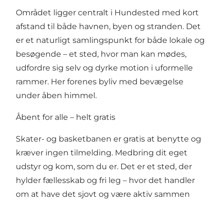
Området ligger centralt i Hundested med kort
afstand til både havnen, byen og stranden. Det
er et naturligt samlingspunkt for både lokale og
besøgende – et sted, hvor man kan mødes,
udfordre sig selv og dyrke motion i uformelle
rammer. Her forenes byliv med bevægelse
under åben himmel.
Åbent for alle – helt gratis
Skater- og basketbanen er gratis at benytte og
kræver ingen tilmelding. Medbring dit eget
udstyr og kom, som du er. Det er et sted, der
hylder fællesskab og fri leg – hvor det handler
om at have det sjovt og være aktiv sammen