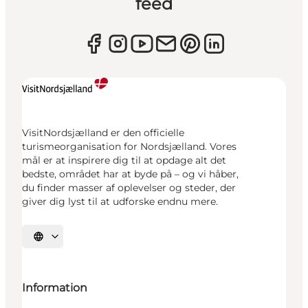
feed
VisitNordsjælland er den officielle
turismeorganisation for Nordsjælland. Vores
mål er at inspirere dig til at opdage alt det
bedste, området har at byde på – og vi håber,
du finder masser af oplevelser og steder, der
giver dig lyst til at udforske endnu mere.
Vælg sprog
Information