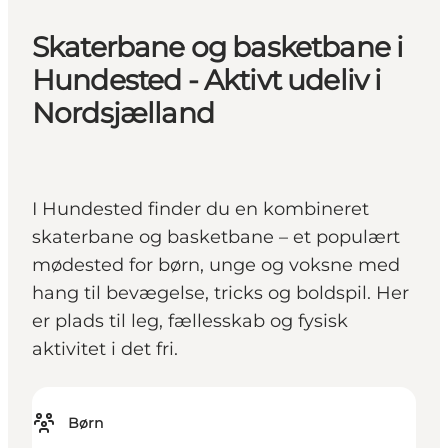
Skaterbane og basketbane i
Hundested - Aktivt udeliv i
Nordsjælland
I Hundested finder du en kombineret
skaterbane og basketbane – et populært
mødested for børn, unge og voksne med
hang til bevægelse, tricks og boldspil. Her
er plads til leg, fællesskab og fysisk
aktivitet i det fri.
Børn