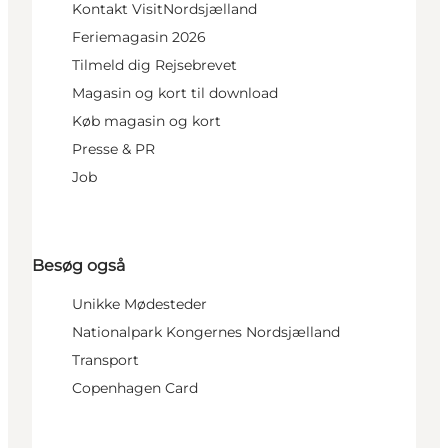
Kontakt VisitNordsjælland
Feriemagasin 2026
Tilmeld dig Rejsebrevet
Magasin og kort til download
Køb magasin og kort
Presse & PR
Job
Besøg også
Unikke Mødesteder
Nationalpark Kongernes Nordsjælland
Transport
Copenhagen Card