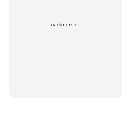
Loading map...