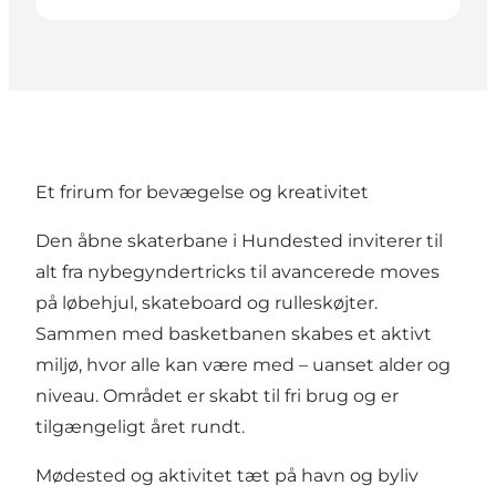
Et frirum for bevægelse og kreativitet
Den åbne skaterbane i Hundested inviterer til
alt fra nybegyndertricks til avancerede moves
på løbehjul, skateboard og rulleskøjter.
Sammen med basketbanen skabes et aktivt
miljø, hvor alle kan være med – uanset alder og
niveau. Området er skabt til fri brug og er
tilgængeligt året rundt.
Mødested og aktivitet tæt på havn og byliv