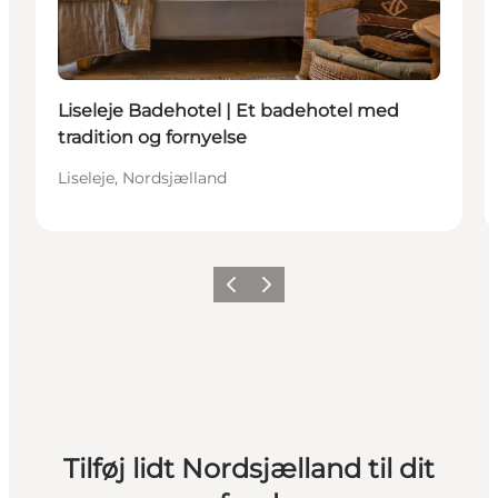
Liseleje Badehotel | Et badehotel med
tradition og fornyelse
Liseleje, Nordsjælland
Forrige
Næste
Tilføj lidt Nordsjælland til dit