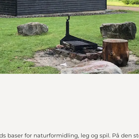
s baser for naturformidling, leg og spil. På den st