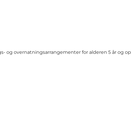
gs- og overnatningsarrangementer for alderen 5 år og op