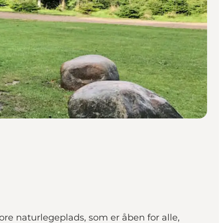
ore naturlegeplads, som er åben for alle,