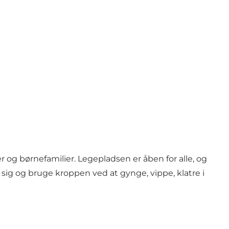
r og børnefamilier. Legepladsen er åben for alle, og
sig og bruge kroppen ved at gynge, vippe, klatre i