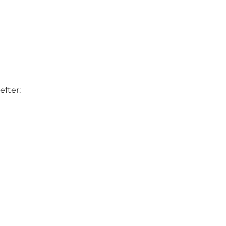
efter: