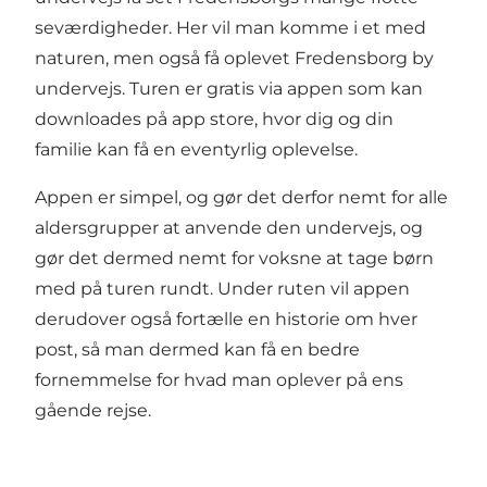
seværdigheder. Her vil man komme i et med
naturen, men også få oplevet Fredensborg by
undervejs. Turen er gratis via appen som kan
downloades på app store
, hvor dig og din
familie kan få en eventyrlig oplevelse.
Appen er simpel, og gør det derfor nemt for alle
aldersgrupper at anvende den undervejs, og
gør det dermed nemt for voksne at tage børn
med på turen rundt. Under ruten vil appen
derudover også fortælle en historie om hver
post, så man dermed kan få en bedre
fornemmelse for hvad man oplever på ens
gående rejse.