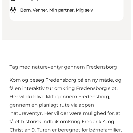
Børn, Venner, Min partner, Mig selv
Tag med natureventyr gennem Fredensborg
Kom og besøg Fredensborg på en ny måde, og
få en interaktiv tur omkring Fredensborg slot.
Her vil du blive ført igennem Fredensborg,
gennem en planlagt rute
via appen
'natureventyr'
. Her vil der være mulighed for, at
få et historisk indblik omkring Frederik 4. og
Christian 9. Turen er beregnet for børnefamilier,