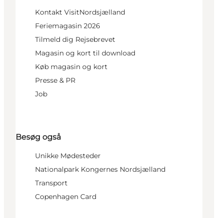
Kontakt VisitNordsjælland
Feriemagasin 2026
Tilmeld dig Rejsebrevet
Magasin og kort til download
Køb magasin og kort
Presse & PR
Job
Besøg også
Unikke Mødesteder
Nationalpark Kongernes Nordsjælland
Transport
Copenhagen Card