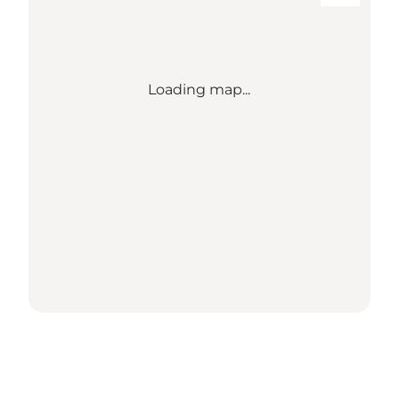
Loading map...