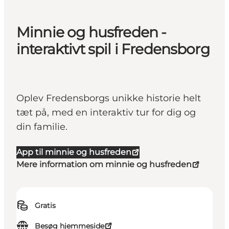
Minnie og husfreden -
interaktivt spil i Fredensborg
Oplev Fredensborgs unikke historie helt
tæt på, med en interaktiv tur for dig og
din familie.
App til minnie og husfreden
Mere information om minnie og husfreden
Gratis
Besøg hjemmeside