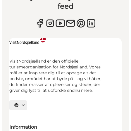
feed
VisitNordsjælland er den officielle
turismeorganisation for Nordsjælland. Vores
mål er at inspirere dig til at opdage alt det
bedste, området har at byde på – og vi håber,
du finder masser af oplevelser og steder, der
giver dig lyst til at udforske endnu mere.
Vælg sprog
Information