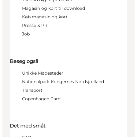
Magasin og kort til download
Køb magasin og kort
Presse & PR
Job
Besøg også
Unikke Mødesteder
Nationalpark Kongernes Nordsjælland
Transport
Copenhagen Card
Det med småt