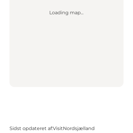
Loading map...
Sidst opdateret af:
VisitNordsjælland