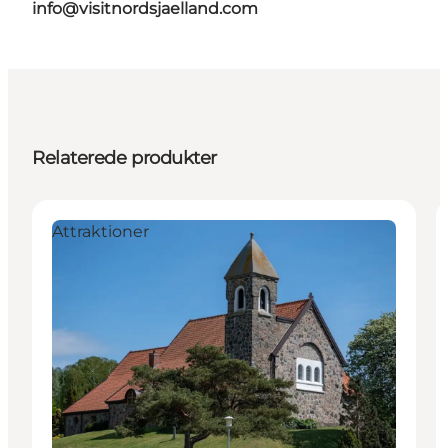
info@visitnordsjaelland.com
Relaterede produkter
Attraktioner