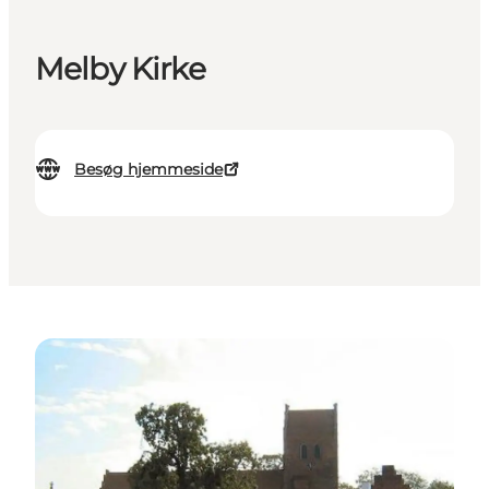
Melby Kirke
Besøg hjemmeside