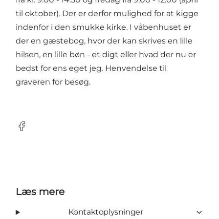
til oktober). Der er derfor mulighed for at kigge
indenfor i den smukke kirke. I våbenhuset er
der en gæstebog, hvor der kan skrives en lille
hilsen, en lille bøn - et digt eller hvad der nu er
bedst for ens eget jeg. Henvendelse til
graveren for besøg.
Facebook
Læs mere
Kontaktoplysninger