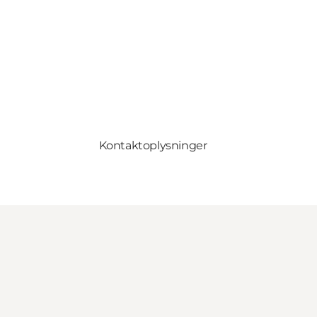
Kontaktoplysninger