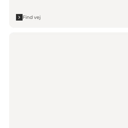
Find vej