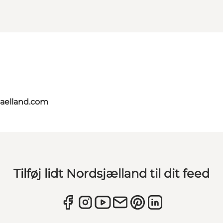
jaelland.com
Tilføj lidt Nordsjælland til dit feed