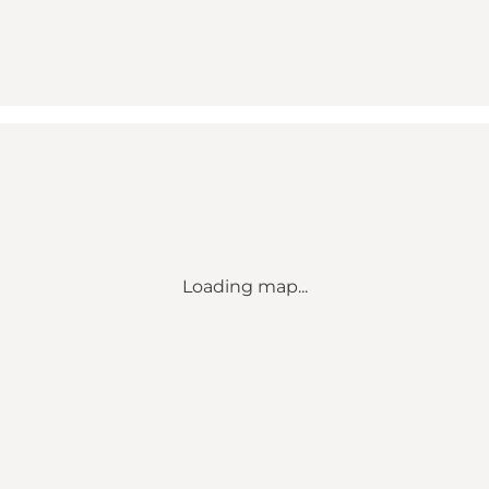
Loading map...