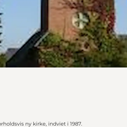
rholdsvis ny kirke, indviet i 1987.