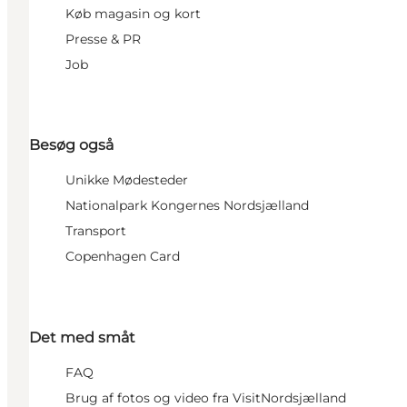
Køb magasin og kort
Presse & PR
Job
Besøg også
Unikke Mødesteder
Nationalpark Kongernes Nordsjælland
Transport
Copenhagen Card
Det med småt
FAQ
Brug af fotos og video fra VisitNordsjælland