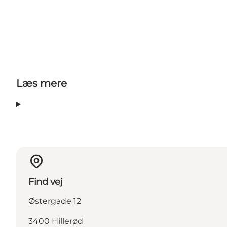
Læs mere
Find vej
Østergade 12
3400 Hillerød