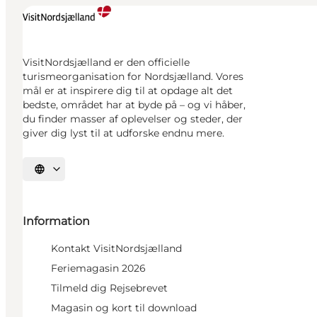
VisitNordsjælland er den officielle
turismeorganisation for Nordsjælland. Vores
mål er at inspirere dig til at opdage alt det
bedste, området har at byde på – og vi håber,
du finder masser af oplevelser og steder, der
giver dig lyst til at udforske endnu mere.
Vælg sprog
Information
Kontakt VisitNordsjælland
Feriemagasin 2026
Tilmeld dig Rejsebrevet
Magasin og kort til download