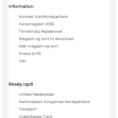
Information
Kontakt VisitNordsjælland
Feriemagasin 2026
Tilmeld dig Rejsebrevet
Magasin og kort til download
Køb magasin og kort
Presse & PR
Job
Besøg også
Unikke Mødesteder
Nationalpark Kongernes Nordsjælland
Transport
Copenhagen Card