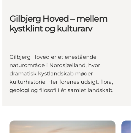
Gilbjerg Hoved – mellem
kystklint og kulturarv
Gilbjerg Hoved er et enestående
naturområde i Nordsjælland, hvor
dramatisk kystlandskab møder
kulturhistorie. Her forenes udsigt, flora,
geologi og filosofi i ét samlet landskab.