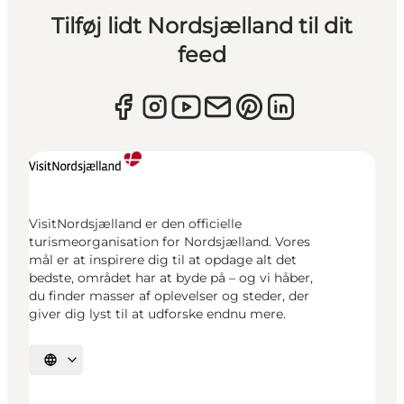
Tilføj lidt Nordsjælland til dit
feed
VisitNordsjælland er den officielle
turismeorganisation for Nordsjælland. Vores
mål er at inspirere dig til at opdage alt det
bedste, området har at byde på – og vi håber,
du finder masser af oplevelser og steder, der
giver dig lyst til at udforske endnu mere.
Vælg sprog