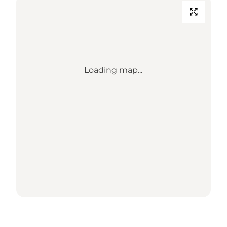
Loading map...