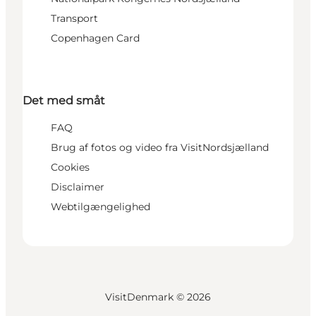
Transport
Copenhagen Card
Det med småt
FAQ
Brug af fotos og video fra VisitNordsjælland
Cookies
Disclaimer
Webtilgængelighed
VisitDenmark ©
2026