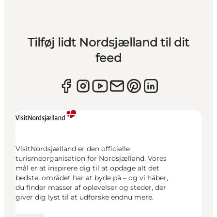
Tilføj lidt Nordsjælland til dit
feed
VisitNordsjælland er den officielle
turismeorganisation for Nordsjælland. Vores
mål er at inspirere dig til at opdage alt det
bedste, området har at byde på – og vi håber,
du finder masser af oplevelser og steder, der
giver dig lyst til at udforske endnu mere.