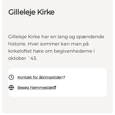
Gilleleje Kirke
Gilleleje Kirke har en lang og spændende
historie. Hver sommer kan man på
kirkeloftet høre om begivenhederne i
oktober ´43.
Kontakt for åbningstider
Besøg hjemmeside