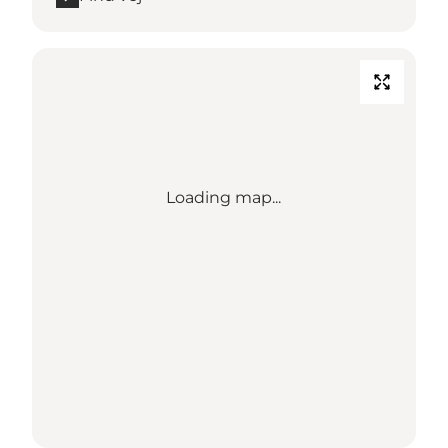
Loading map...