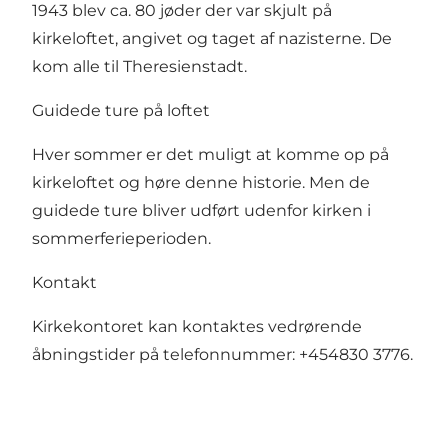
1943 blev ca. 80 jøder der var skjult på
kirkeloftet, angivet og taget af nazisterne. De
kom alle til Theresienstadt.
Guidede ture på loftet
Hver sommer er det muligt at komme op på
kirkeloftet og høre denne historie. Men de
guidede ture bliver udført udenfor kirken i
sommerferieperioden.
Kontakt
Kirkekontoret kan kontaktes vedrørende
åbningstider på telefonnummer: +454830 3776.