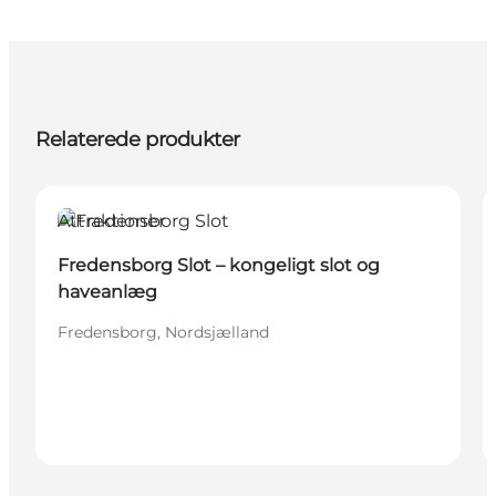
Relaterede produkter
Attraktioner
Fredensborg Slot – kongeligt slot og
haveanlæg
Fredensborg, Nordsjælland