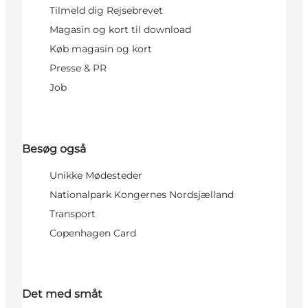
Tilmeld dig Rejsebrevet
Magasin og kort til download
Køb magasin og kort
Presse & PR
Job
Besøg også
Unikke Mødesteder
Nationalpark Kongernes Nordsjælland
Transport
Copenhagen Card
Det med småt