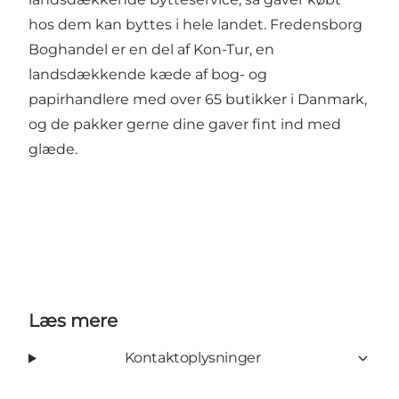
hos dem kan byttes i hele landet. Fredensborg
Boghandel er en del af Kon-Tur, en
landsdækkende kæde af bog- og
papirhandlere med over 65 butikker i Danmark,
og de pakker gerne dine gaver fint ind med
glæde.
Læs mere
Kontaktoplysninger