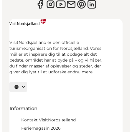
VisitNordsjælland er den officielle
turismeorganisation for Nordsjælland. Vores
mål er at inspirere dig til at opdage alt det
bedste, området har at byde på – og vi håber,
du finder masser af oplevelser og steder, der
giver dig lyst til at udforske endnu mere.
Vælg sprog
Information
Kontakt VisitNordsjælland
Feriemagasin 2026