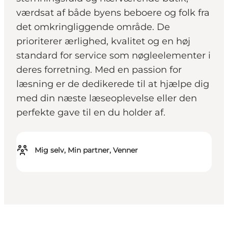
værdsat af både byens beboere og folk fra
det omkringliggende område. De
prioriterer ærlighed, kvalitet og en høj
standard for service som nøgleelementer i
deres forretning. Med en passion for
læsning er de dedikerede til at hjælpe dig
med din næste læseoplevelse eller den
perfekte gave til en du holder af.
Mig selv, Min partner, Venner