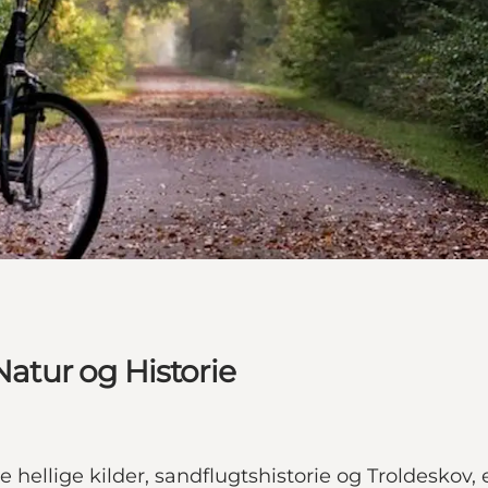
Natur og Historie
e hellige kilder, sandflugtshistorie og Troldeskov, 