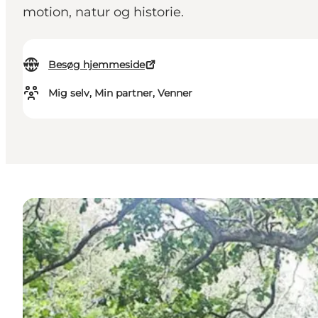
motion, natur og historie.
Besøg hjemmeside
Mig selv, Min partner, Venner