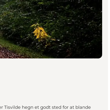
er Tisvilde hegn et godt sted for at blande