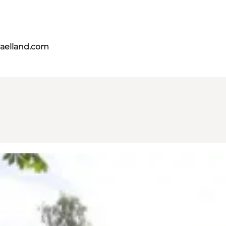
jaelland.com