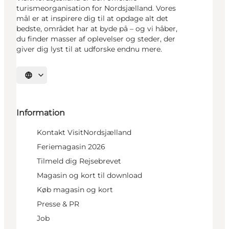
turismeorganisation for Nordsjælland. Vores
mål er at inspirere dig til at opdage alt det
bedste, området har at byde på – og vi håber,
du finder masser af oplevelser og steder, der
giver dig lyst til at udforske endnu mere.
Vælg sprog
Information
Kontakt VisitNordsjælland
Feriemagasin 2026
Tilmeld dig Rejsebrevet
Magasin og kort til download
Køb magasin og kort
Presse & PR
Job