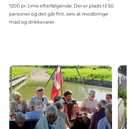
1200 pr. time efterfølgende. Der er plads til 50
personer og det går fint, selv at medbringe
mad og drikkevarer.