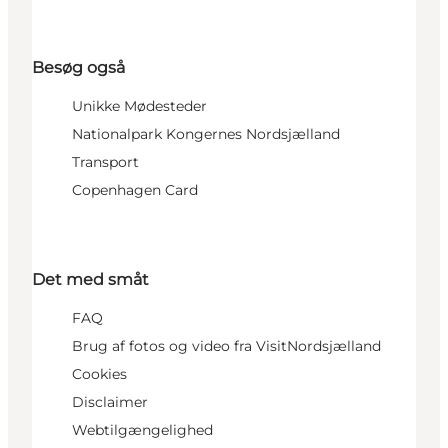
Besøg også
Unikke Mødesteder
Nationalpark Kongernes Nordsjælland
Transport
Copenhagen Card
Det med småt
FAQ
Brug af fotos og video fra VisitNordsjælland
Cookies
Disclaimer
Webtilgængelighed