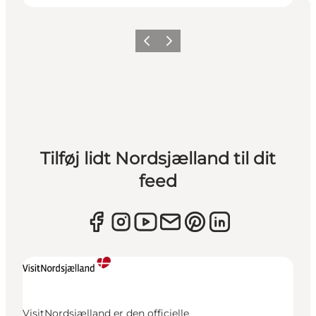
Forrige
Næste
Tilføj lidt Nordsjælland til dit
feed
VisitNordsjælland er den officielle