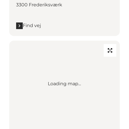
3300 Frederiksværk
Find vej
Loading map...